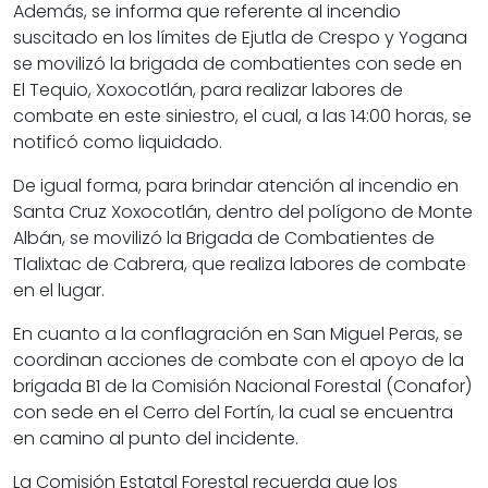
Además, se informa que referente al incendio
suscitado en los límites de Ejutla de Crespo y Yogana
se movilizó la brigada de combatientes con sede en
El Tequio, Xoxocotlán, para realizar labores de
combate en este siniestro, el cual, a las 14:00 horas, se
notificó como liquidado.
De igual forma, para brindar atención al incendio en
Santa Cruz Xoxocotlán, dentro del polígono de Monte
Albán, se movilizó la Brigada de Combatientes de
Tlalixtac de Cabrera, que realiza labores de combate
en el lugar.
En cuanto a la conflagración en San Miguel Peras, se
coordinan acciones de combate con el apoyo de la
brigada B1 de la Comisión Nacional Forestal (Conafor)
con sede en el Cerro del Fortín, la cual se encuentra
en camino al punto del incidente.
La Comisión Estatal Forestal recuerda que los