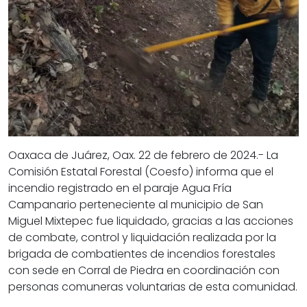
Oaxaca de Juárez, Oax. 22 de febrero de 2024.- La
Comisión Estatal Forestal (Coesfo) informa que el
incendio registrado en el paraje Agua Fría
Campanario perteneciente al municipio de San
Miguel Mixtepec fue liquidado, gracias a las acciones
de combate, control y liquidación realizada por la
brigada de combatientes de incendios forestales
con sede en Corral de Piedra en coordinación con
personas comuneras voluntarias de esta comunidad.