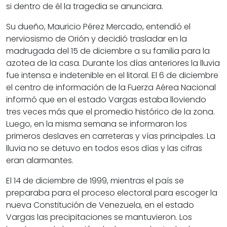
si dentro de él la tragedia se anunciara.
Su dueño, Mauricio Pérez Mercado, entendió el
nerviosismo de Orión y decidió trasladar en la
madrugada del 15 de diciembre a su familia para la
azotea de la casa. Durante los días anteriores la lluvia
fue intensa e indetenible en el litoral. El 6 de diciembre
el centro de información de la Fuerza Aérea Nacional
informó que en el estado Vargas estaba lloviendo
tres veces más que el promedio histórico de la zona.
Luego, en la misma semana se informaron los
primeros deslaves en carreteras y vías principales. La
lluvia no se detuvo en todos esos días y las cifras
eran alarmantes.
El 14 de diciembre de 1999, mientras el país se
preparaba para el proceso electoral para escoger la
nueva Constitución de Venezuela, en el estado
Vargas las precipitaciones se mantuvieron. Los