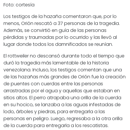
Foto: cortesía
Los testigos de la hazaña comentaron que, por lo
menos, Orión rescató a 37 personas de la tragedia.
Además, se convirtió en guía de las personas
pérdidas y traumadas por lo ocurrido y las llevó al
lugar donde todos los damnificados se reunían.
El rottweiler no descansó durante todo el tiempo que
duró la tragedia más lamentable de la historia
venezolana. Incluso, los testigos comentan que una
de las hazañas más grandes de Orión fue la creación
de puentes con cuerdas entre las personas
arrastradas por el agua y aquellas que estaban en
sitios altos. El perro atrapaba una orilla de la cuerda
en su hocico, se lanzaba a las aguas infestadas de
lodo, árboles y piedras, para entregarla a las
personas en peligro. Luego, regresaba a la otra orilla
de la cuerda para entregarla a los rescatistas.