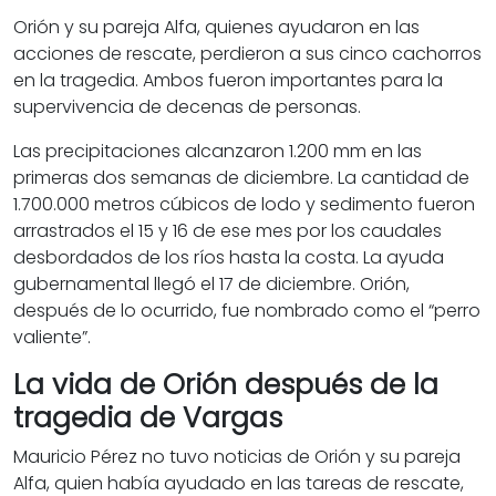
Orión y su pareja Alfa, quienes ayudaron en las
acciones de rescate, perdieron a sus cinco cachorros
en la tragedia. Ambos fueron importantes para la
supervivencia de decenas de personas.
Las precipitaciones alcanzaron 1.200 mm en las
primeras dos semanas de diciembre. La cantidad de
1.700.000 metros cúbicos de lodo y sedimento fueron
arrastrados el 15 y 16 de ese mes por los caudales
desbordados de los ríos hasta la costa. La ayuda
gubernamental llegó el 17 de diciembre. Orión,
después de lo ocurrido, fue nombrado como el “perro
valiente”.
La vida de Orión después de la
tragedia de Vargas
Mauricio Pérez no tuvo noticias de Orión y su pareja
Alfa, quien había ayudado en las tareas de rescate,