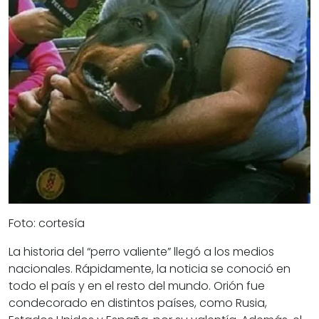
Foto: cortesía
La historia del “perro valiente” llegó a los medios
nacionales. Rápidamente, la noticia se conoció en
todo el país y en el resto del mundo. Orión fue
condecorado en distintos países, como Rusia,