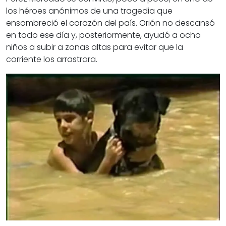
los héroes anónimos de una tragedia que
ensombreció el corazón del país. Orión no descansó
en todo ese día y, posteriormente, ayudó a ocho
niños a subir a zonas altas para evitar que la
corriente los arrastrara.