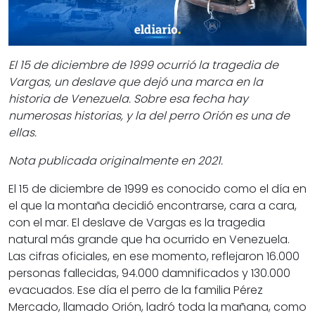
El 15 de diciembre de 1999 ocurrió la tragedia de
Vargas, un deslave que dejó una marca en la
historia de Venezuela. Sobre esa fecha hay
numerosas historias, y la del perro Orión es una de
ellas.
Nota publicada originalmente en 2021.
El 15 de diciembre de 1999 es conocido como el día en
el que la montaña decidió encontrarse, cara a cara,
con el mar. El deslave de Vargas es la tragedia
natural más grande que ha ocurrido en Venezuela.
Las cifras oficiales, en ese momento, reflejaron 16.000
personas fallecidas, 94.000 damnificados y 130.000
evacuados. Ese día el perro de la familia Pérez
Mercado, llamado Orión, ladró toda la mañana, como