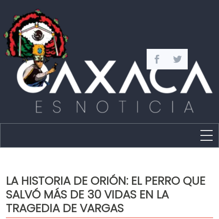
Estado
Política
LA HISTORIA DE ORIÓN: EL PERRO QUE
Capital
SALVÓ MÁS DE 30 VIDAS EN LA
Policíaca
TRAGEDIA DE VARGAS