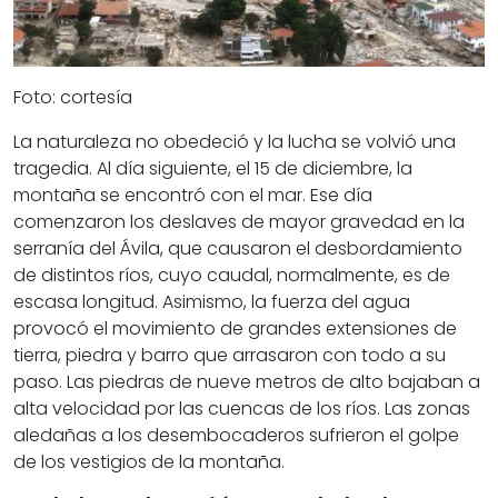
Foto: cortesía
La naturaleza no obedeció y la lucha se volvió una
tragedia. Al día siguiente, el 15 de diciembre, la
montaña se encontró con el mar. Ese día
comenzaron los deslaves de mayor gravedad en la
serranía del Ávila, que causaron el desbordamiento
de distintos ríos, cuyo caudal, normalmente, es de
escasa longitud. Asimismo, la fuerza del agua
provocó el movimiento de grandes extensiones de
tierra, piedra y barro que arrasaron con todo a su
paso. Las piedras de nueve metros de alto bajaban a
alta velocidad por las cuencas de los ríos. Las zonas
aledañas a los desembocaderos sufrieron el golpe
de los vestigios de la montaña.