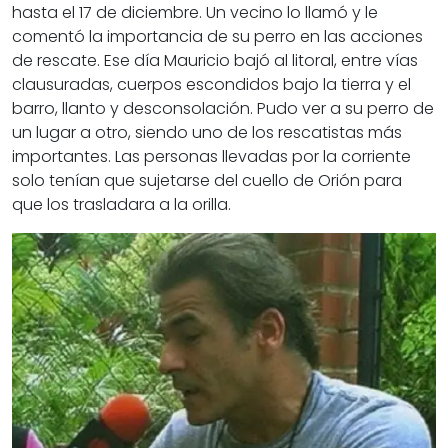
hasta el 17 de diciembre. Un vecino lo llamó y le
comentó la importancia de su perro en las acciones
de rescate. Ese día Mauricio bajó al litoral, entre vías
clausuradas, cuerpos escondidos bajo la tierra y el
barro, llanto y desconsolación. Pudo ver a su perro de
un lugar a otro, siendo uno de los rescatistas más
importantes. Las personas llevadas por la corriente
solo tenían que sujetarse del cuello de Orión para
que los trasladara a la orilla.