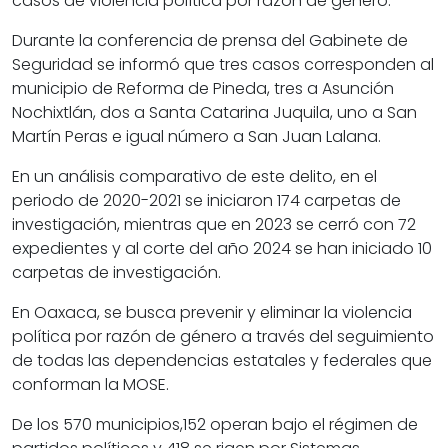
casos de violencia política por razón de género.
Durante la conferencia de prensa del Gabinete de
Seguridad se informó que tres casos corresponden al
municipio de Reforma de Pineda, tres a Asunción
Nochixtlán, dos a Santa Catarina Juquila, uno a San
Martín Peras e igual número a San Juan Lalana.
En un análisis comparativo de este delito, en el
periodo de 2020-2021 se iniciaron 174 carpetas de
investigación, mientras que en 2023 se cerró con 72
expedientes y al corte del año 2024 se han iniciado 10
carpetas de investigación.
En Oaxaca, se busca prevenir y eliminar la violencia
política por razón de género a través del seguimiento
de todas las dependencias estatales y federales que
conforman la MOSE.
De los 570 municipios,152 operan bajo el régimen de