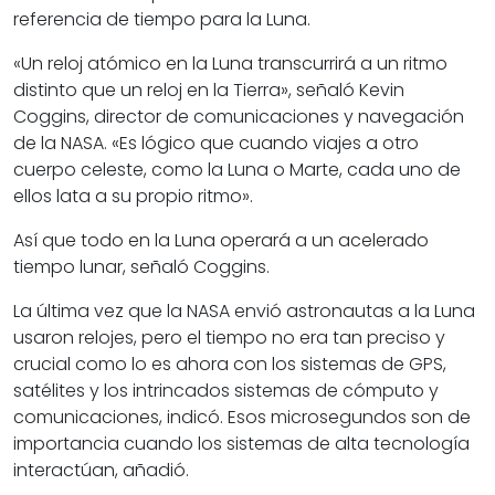
referencia de tiempo para la Luna.
«Un reloj atómico en la Luna transcurrirá a un ritmo
distinto que un reloj en la Tierra», señaló Kevin
Coggins, director de comunicaciones y navegación
de la NASA. «Es lógico que cuando viajes a otro
cuerpo celeste, como la Luna o Marte, cada uno de
ellos lata a su propio ritmo».
Así que todo en la Luna operará a un acelerado
tiempo lunar, señaló Coggins.
La última vez que la NASA envió astronautas a la Luna
usaron relojes, pero el tiempo no era tan preciso y
crucial como lo es ahora con los sistemas de GPS,
satélites y los intrincados sistemas de cómputo y
comunicaciones, indicó. Esos microsegundos son de
importancia cuando los sistemas de alta tecnología
interactúan, añadió.