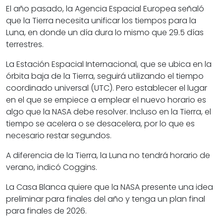
El año pasado, la Agencia Espacial Europea señaló
que la Tierra necesita unificar los tiempos para la
Luna, en donde un día dura lo mismo que 29.5 días
terrestres.
La Estación Espacial Internacional, que se ubica en la
órbita baja de la Tierra, seguirá utilizando el tiempo
coordinado universal (UTC). Pero establecer el lugar
en el que se empiece a emplear el nuevo horario es
algo que la NASA debe resolver. Incluso en la Tierra, el
tiempo se acelera o se desacelera, por lo que es
necesario restar segundos.
A diferencia de la Tierra, la Luna no tendrá horario de
verano, indicó Coggins.
La Casa Blanca quiere que la NASA presente una idea
preliminar para finales del año y tenga un plan final
para finales de 2026.