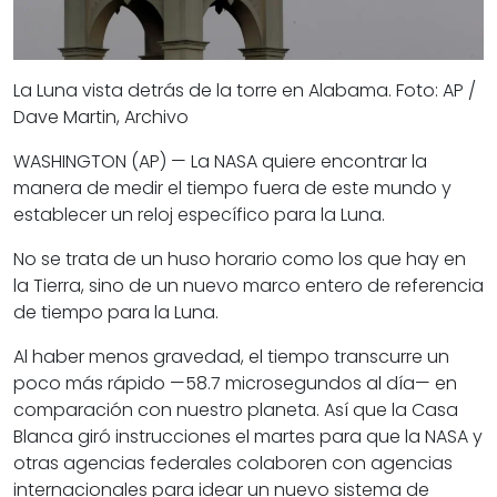
La Luna vista detrás de la torre en Alabama. Foto: AP /
Dave Martin, Archivo
WASHINGTON (AP) — La NASA quiere encontrar la
manera de medir el tiempo fuera de este mundo y
establecer un reloj específico para la Luna.
No se trata de un huso horario como los que hay en
la Tierra, sino de un nuevo marco entero de referencia
de tiempo para la Luna.
Al haber menos gravedad, el tiempo transcurre un
poco más rápido —58.7 microsegundos al día— en
comparación con nuestro planeta. Así que la Casa
Blanca giró instrucciones el martes para que la NASA y
otras agencias federales colaboren con agencias
internacionales para idear un nuevo sistema de