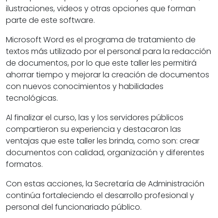
ilustraciones, videos y otras opciones que forman
parte de este software.
Microsoft Word es el programa de tratamiento de
textos más utilizado por el personal para la redacción
de documentos, por lo que este taller les permitirá
ahorrar tiempo y mejorar la creación de documentos
con nuevos conocimientos y habilidades
tecnológicas.
Al finalizar el curso, las y los servidores públicos
compartieron su experiencia y destacaron las
ventajas que este taller les brinda, como son: crear
documentos con calidad, organización y diferentes
formatos.
Con estas acciones, la Secretaría de Administración
continúa fortaleciendo el desarrollo profesional y
personal del funcionariado público.