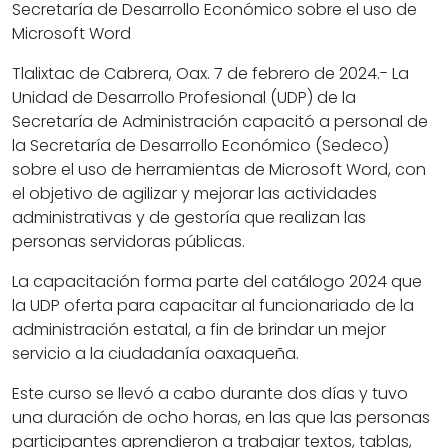
Secretaría de Desarrollo Económico sobre el uso de
Microsoft Word
Tlalixtac de Cabrera, Oax. 7 de febrero de 2024.- La
Unidad de Desarrollo Profesional (UDP) de la
Secretaría de Administración capacitó a personal de
la Secretaría de Desarrollo Económico (Sedeco)
sobre el uso de herramientas de Microsoft Word, con
el objetivo de agilizar y mejorar las actividades
administrativas y de gestoría que realizan las
personas servidoras públicas.
La capacitación forma parte del catálogo 2024 que
la UDP oferta para capacitar al funcionariado de la
administración estatal, a fin de brindar un mejor
servicio a la ciudadanía oaxaqueña.
Este curso se llevó a cabo durante dos días y tuvo
una duración de ocho horas, en las que las personas
participantes aprendieron a trabajar textos, tablas,