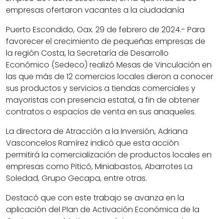
empresas ofertaron vacantes a la ciudadanía
Puerto Escondido, Oax. 29 de febrero de 2024.- Para
favorecer el crecimiento de pequeñas empresas de
la región Costa, la Secretaría de Desarrollo
Económico (Sedeco) realizó Mesas de Vinculación en
las que más de 12 comercios locales dieron a conocer
sus productos y servicios a tiendas comerciales y
mayoristas con presencia estatal, a fin de obtener
contratos o espacios de venta en sus anaqueles.
La directora de Atracción a la Inversión, Adriana
Vasconcelos Ramírez indicó que esta acción
permitirá la comercialización de productos locales en
empresas como Piticó, Miniabastos, Abarrotes La
Soledad, Grupo Gecapa, entre otras.
Destacó que con este trabajo se avanza en la
aplicación del Plan de Activación Económica de la