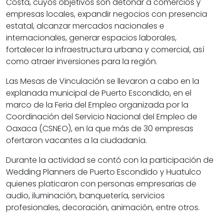
Costa, cuyos objetivos son detonar a comercios y
empresas locales, expandir negocios con presencia
estatal, alcanzar mercados nacionales e
internacionales, generar espacios laborales,
fortalecer la infraestructura urbana y comercial, así
como atraer inversiones para la región.
Las Mesas de Vinculación se llevaron a cabo en la
explanada municipal de Puerto Escondido, en el
marco de la Feria del Empleo organizada por la
Coordinación del Servicio Nacional del Empleo de
Oaxaca (CSNEO), en la que más de 30 empresas
ofertaron vacantes a la ciudadanía.
Durante la actividad se contó con la participación de
Wedding Planners de Puerto Escondido y Huatulco
quienes platicaron con personas empresarias de
audio, iluminación, banquetería, servicios
profesionales, decoración, animación, entre otros.