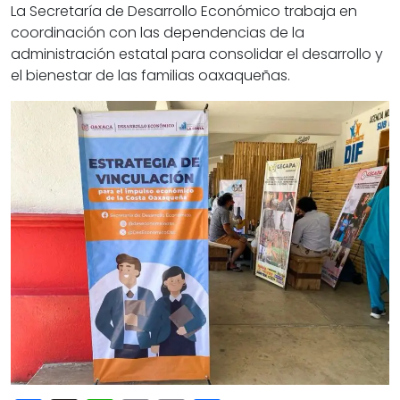
La Secretaría de Desarrollo Económico trabaja en
coordinación con las dependencias de la
administración estatal para consolidar el desarrollo y
el bienestar de las familias oaxaqueñas.