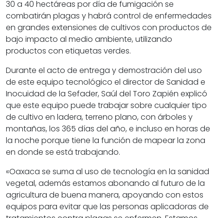
30 a 40 hectáreas por día de fumigación se
combatirán plagas y habrá control de enfermedades
en grandes extensiones de cultivos con productos de
bajo impacto al medio ambiente, utilizando
productos con etiquetas verdes.
Durante el acto de entrega y demostración del uso
de este equipo tecnológico el director de Sanidad e
Inocuidad de la Sefader, Saúl del Toro Zapién explicó
que este equipo puede trabajar sobre cualquier tipo
de cultivo en ladera, terreno plano, con árboles y
montañas, los 365 días del año, e incluso en horas de
la noche porque tiene la función de mapear la zona
en donde se está trabajando.
«Oaxaca se suma al uso de tecnología en la sanidad
vegetal, además estamos abonando al futuro de la
agricultura de buena manera, apoyando con estos
equipos para evitar que las personas aplicadoras de