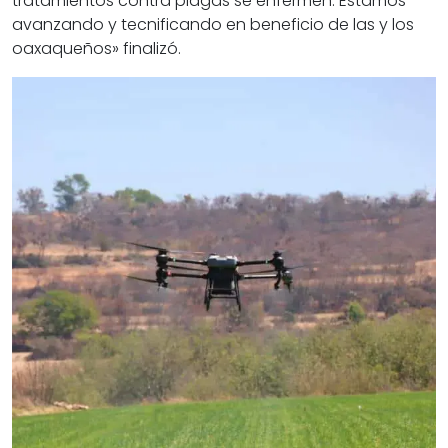
tratamientos contra plagas se enfermen. Estamos
avanzando y tecnificando en beneficio de las y los
oaxaqueños» finalizó.