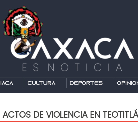
íaca
Cultura
Deportes
Opinió
 ACTOS DE VIOLENCIA EN TEOTITL