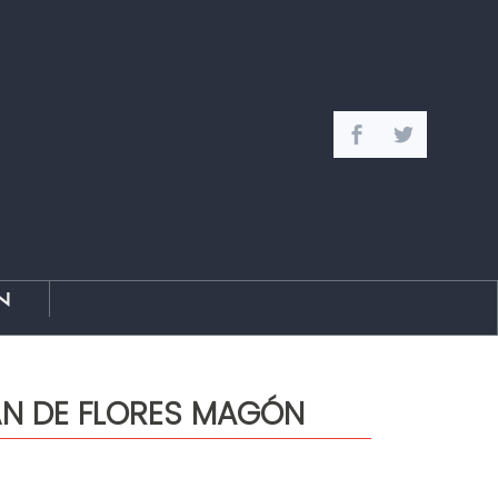
n
ÁN DE FLORES MAGÓN