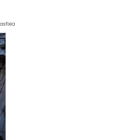
asfixia