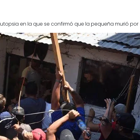
 autopsia en la que se confirmó que la pequeña murió por 