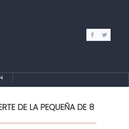
n
RTE DE LA PEQUEÑA DE 8