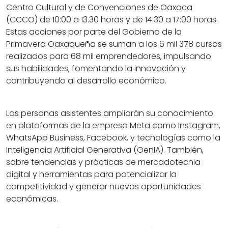
Centro Cultural y de Convenciones de Oaxaca
(CCCO) de 10:00 a 13.30 horas y de 14:30 a 17:00 horas.
Estas acciones por parte del Gobierno de la
Primavera Oaxaqueña se suman a los 6 mil 378 cursos
realizados para 68 mil emprendedores, impulsando
sus habilidades, fomentando la innovación y
contribuyendo al desarrollo económico.
Las personas asistentes ampliarán su conocimiento
en plataformas de la empresa Meta como Instagram,
WhatsApp Business, Facebook, y tecnologías como la
Inteligencia Artificial Generativa (GenIA). También,
sobre tendencias y prácticas de mercadotecnia
digital y herramientas para potencializar la
competitividad y generar nuevas oportunidades
económicas.