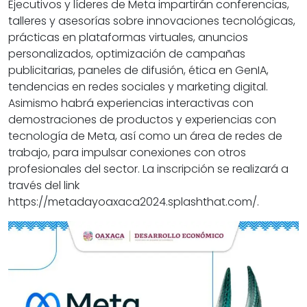
Ejecutivos y líderes de Meta impartirán conferencias,
talleres y asesorías sobre innovaciones tecnológicas,
prácticas en plataformas virtuales, anuncios
personalizados, optimización de campañas
publicitarias, paneles de difusión, ética en GenIA,
tendencias en redes sociales y marketing digital.
Asimismo habrá experiencias interactivas con
demostraciones de productos y experiencias con
tecnología de Meta, así como un área de redes de
trabajo, para impulsar conexiones con otros
profesionales del sector. La inscripción se realizará a
través del link
https://metadayoaxaca2024.splashthat.com/.