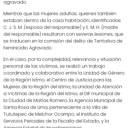
agravado.
Mientras que las mujeres adultas, quienes también
estaban dentro de la casa habitación, identificadas
C. J. S. M. (esposa del responsable) y E. M. H. (madre
del responsable) resultaron con severas lesiones, que
se traducen en la comisión del delito de Tentativa de
Feminicidio Agravado.
En el caso, por la complejidad, relevancia y situación
personal de las víctimas, se realizó un trabajo
coordinado y colaborativo entre la Unidad de Género
de la Región Istmo, el Centro de Justicia para las
Mujeres de la Región del Istmo, la Unidad de Atención
a Víctimas de la Región del Istmo, el DIF municipal de
la Ciudad de Matías Romero, la Agencia Municipal de
Santa Rosa de Lima, perteneciente a la Villa de
Tututepec de Melchor Ocampo, el Instituto de
Servicios Periciales de la Fiscalía del Estado, y la
Agencia Estatal de Investigaciones.