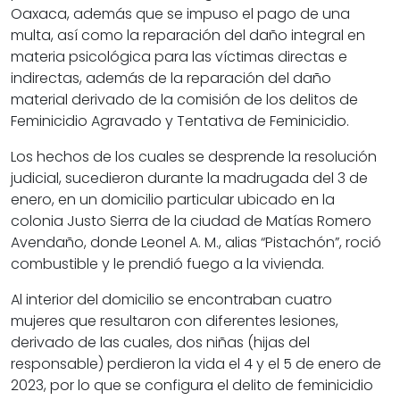
Oaxaca, además que se impuso el pago de una
multa, así como la reparación del daño integral en
materia psicológica para las víctimas directas e
indirectas, además de la reparación del daño
material derivado de la comisión de los delitos de
Feminicidio Agravado y Tentativa de Feminicidio.
Los hechos de los cuales se desprende la resolución
judicial, sucedieron durante la madrugada del 3 de
enero, en un domicilio particular ubicado en la
colonia Justo Sierra de la ciudad de Matías Romero
Avendaño, donde Leonel A. M., alias “Pistachón”, roció
combustible y le prendió fuego a la vivienda.
Al interior del domicilio se encontraban cuatro
mujeres que resultaron con diferentes lesiones,
derivado de las cuales, dos niñas (hijas del
responsable) perdieron la vida el 4 y el 5 de enero de
2023, por lo que se configura el delito de feminicidio