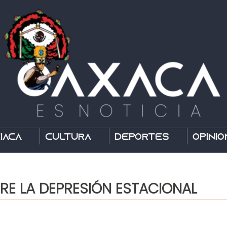
íaca
Cultura
Deportes
Opinió
RE LA DEPRESIÓN ESTACIONAL