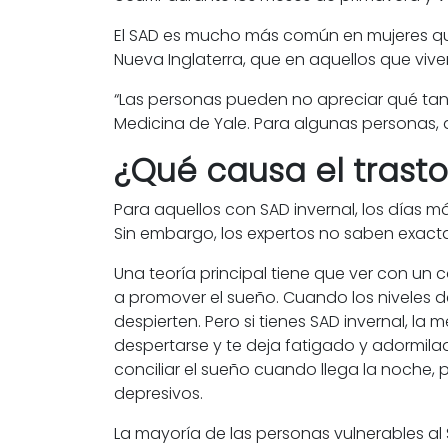
El SAD es mucho más común en mujeres que
Nueva Inglaterra, que en aquellos que vive
“Las personas pueden no apreciar qué tan 
Medicina de Yale. Para algunas personas, 
¿Qué causa el trasto
Para aquellos con SAD invernal, los días 
Sin embargo, los expertos no saben exac
Una teoría principal tiene que ver con un
a promover el sueño. Cuando los niveles 
despierten. Pero si tienes SAD invernal, l
despertarse y te deja fatigado y adormilad
conciliar el sueño cuando llega la noche,
depresivos.
La mayoría de las personas vulnerables al