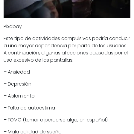
Pixabay
Este tipo de actividades compulsivas podría conducir
a una mayor dependencia por parte de los usuarios.
A continuación, algunas afecciones causadas por el
uso excesivo de las pantallas:
– Ansiedad
– Depresión
– Aislamiento
– Falta de autoestima
– FOMO (temor a perderse algo, en español)
– Mala calidad de sueño