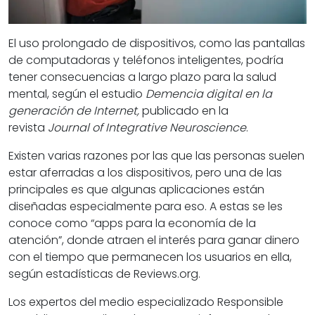
El uso prolongado de dispositivos, como las pantallas
de computadoras y teléfonos inteligentes, podría
tener consecuencias a largo plazo para la salud
mental, según el estudio
Demencia digital en la
generación de Internet,
publicado en la
revista
Journal of Integrative Neuroscience
.
Existen varias razones por las que las personas suelen
estar aferradas a los dispositivos, pero una de las
principales es que algunas aplicaciones están
diseñadas especialmente para eso. A estas se les
conoce como “apps para la economía de la
atención”, donde atraen el interés para ganar dinero
con el tiempo que permanecen los usuarios en ella,
según estadísticas de Reviews.org.
Los expertos del medio especializado Responsible