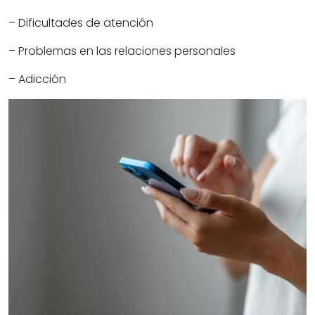
– Dificultades de atención
– Problemas en las relaciones personales
– Adicción