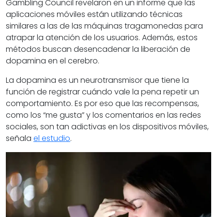
Gambling Council revelaron en un informe que las
aplicaciones móviles están utilizando técnicas
similares a las de las máquinas tragamonedas para
atrapar la atención de los usuarios. Además, estos
métodos buscan desencadenar la liberación de
dopamina en el cerebro.
La dopamina es un neurotransmisor que tiene la
función de registrar cuándo vale la pena repetir un
comportamiento. Es por eso que las recompensas,
como los “me gusta” y los comentarios en las redes
sociales, son tan adictivas en los dispositivos móviles,
señala
el estudio
.