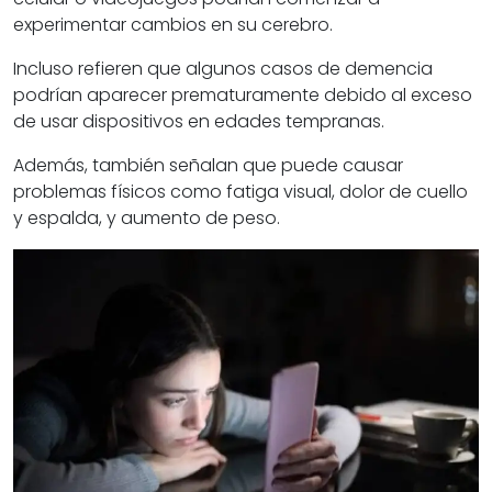
experimentar cambios en su cerebro.
Incluso refieren que algunos casos de demencia
podrían aparecer prematuramente debido al exceso
de usar dispositivos en edades tempranas.
Además, también señalan que puede causar
problemas físicos como fatiga visual, dolor de cuello
y espalda, y aumento de peso.