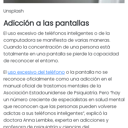
Unsplash
Adicción a las pantallas
El uso excesivo de teléfonos inteligentes o de la
computadora se manifiesta de varias maneras.
Cuando la concentración de una persona está
totalmente en una pantalla se pierde la capacidad
de reconocer el entorno.
El
uso excesivo del teléfono
o la pantalla no se
reconoce oficialmente como una adicción en el
manual oficial de trastornos mentales de la
Asociación Estadounidense de Psiquiatría. Pero “hay
un número creciente de especialistas en salud mental
que reconocen que las personas pueden volverse
adictas a sus teléfonos inteligentes”, explicó la
doctora Anna Lembke, experta en adicciones y
profesora de psiquiatría y ciencias del