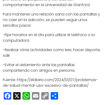
comportamiento en la Universidad de Stanford.
Para mantener una relación sana con las pantallas y
no caer en la adicción, se pueden seguir unos
sencillos pasos:
-Fijar horarios en el día para utilizar el teléfono o la
computadora.
-Realizar otras actividades como leer, hacer deporte,
salir.
-Evitar el aislamiento ante las pantallas
compartiendo con amigos en persona.
Fuente: https://eldiario.com/2024/01/07/problemas-
de-salud-mental-uso-excesivo-de-pantallas/
Facebook
X
WhatsApp
Email
Copy
Share
Link