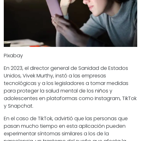
Pixabay
En 2023, el director general de Sanidad de Estados
Unidos, Vivek Murthy, instó a las empresas
tecnológicas y a los legisladores a tomar medidas
para proteger la salud mental de los niños y
adolescentes en plataformas como Instagram, TikTok
y Snapchat.
En el caso de TikTok, advirtió que las personas que
pasan mucho tiempo en esta aplicación pueden
experimentar síntomas similares a los de la