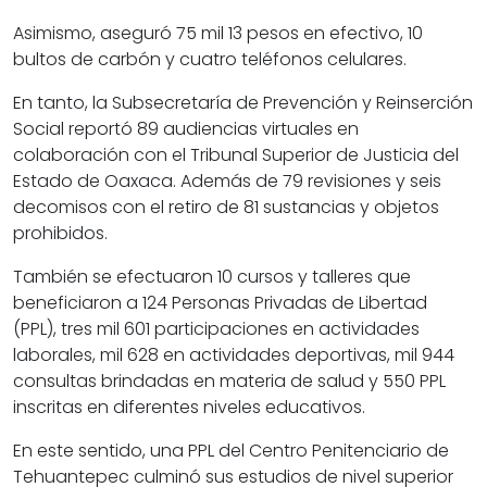
Asimismo, aseguró 75 mil 13 pesos en efectivo, 10
bultos de carbón y cuatro teléfonos celulares.
En tanto, la Subsecretaría de Prevención y Reinserción
Social reportó 89 audiencias virtuales en
colaboración con el Tribunal Superior de Justicia del
Estado de Oaxaca. Además de 79 revisiones y seis
decomisos con el retiro de 81 sustancias y objetos
prohibidos.
También se efectuaron 10 cursos y talleres que
beneficiaron a 124 Personas Privadas de Libertad
(PPL), tres mil 601 participaciones en actividades
laborales, mil 628 en actividades deportivas, mil 944
consultas brindadas en materia de salud y 550 PPL
inscritas en diferentes niveles educativos.
En este sentido, una PPL del Centro Penitenciario de
Tehuantepec culminó sus estudios de nivel superior