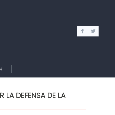
n
 LA DEFENSA DE LA