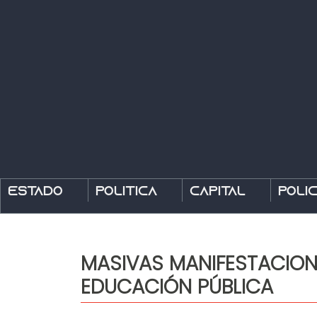
Estado
Política
Capital
Polic
MASIVAS MANIFESTACION
EDUCACIÓN PÚBLICA