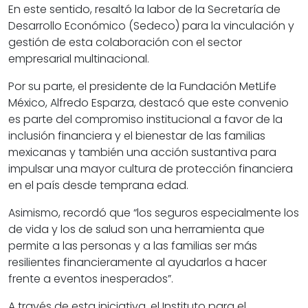
En este sentido, resaltó la labor de la Secretaría de
Desarrollo Económico (Sedeco) para la vinculación y
gestión de esta colaboración con el sector
empresarial multinacional.
Por su parte, el presidente de la Fundación MetLife
México, Alfredo Esparza, destacó que este convenio
es parte del compromiso institucional a favor de la
inclusión financiera y el bienestar de las familias
mexicanas y también una acción sustantiva para
impulsar una mayor cultura de protección financiera
en el país desde temprana edad.
Asimismo, recordó que “los seguros especialmente los
de vida y los de salud son una herramienta que
permite a las personas y a las familias ser más
resilientes financieramente al ayudarlos a hacer
frente a eventos inesperados”.
A través de esta iniciativa, el Instituto para el