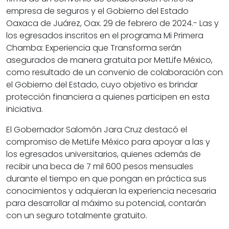
empresa de seguros y el Gobierno del Estado
Oaxaca de Juárez, Oax. 29 de febrero de 2024.- Las y
los egresados inscritos en el programa Mi Primera
Chamba: Experiencia que Transforma serán
asegurados de manera gratuita por MetLife México,
como resultado de un convenio de colaboración con
el Gobierno del Estado, cuyo objetivo es brindar
protección financiera a quienes participen en esta
iniciativa.
El Gobernador Salomón Jara Cruz destacó el
compromiso de MetLife México para apoyar a las y
los egresados universitarios, quienes además de
recibir una beca de 7 mil 600 pesos mensuales
durante el tiempo en que pongan en práctica sus
conocimientos y adquieran la experiencia necesaria
para desarrollar al máximo su potencial, contarán
con un seguro totalmente gratuito.