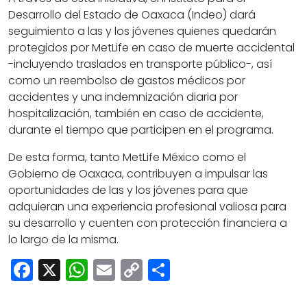
Desarrollo del Estado de Oaxaca (Indeo) dará
seguimiento a las y los jóvenes quienes quedarán
protegidos por MetLife en caso de muerte accidental
-incluyendo traslados en transporte público-, así
como un reembolso de gastos médicos por
accidentes y una indemnización diaria por
hospitalización, también en caso de accidente,
durante el tiempo que participen en el programa.
De esta forma, tanto MetLife México como el
Gobierno de Oaxaca, contribuyen a impulsar las
oportunidades de las y los jóvenes para que
adquieran una experiencia profesional valiosa para
su desarrollo y cuenten con protección financiera a
lo largo de la misma.
Facebook
X
WhatsApp
Email
Copy
Share
Link