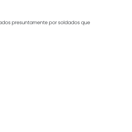
izados presuntamente por soldados que