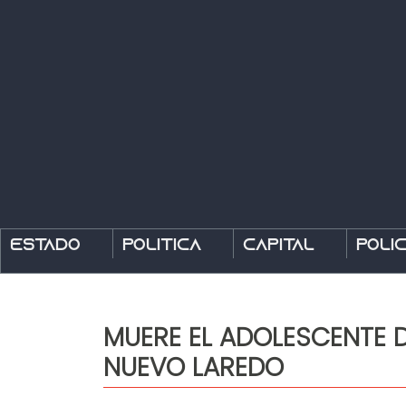
Estado
Política
Capital
Polic
MUERE EL ADOLESCENTE D
NUEVO LAREDO