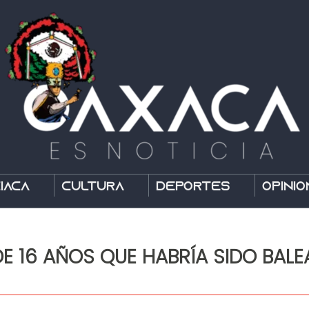
íaca
Cultura
Deportes
Opinió
E 16 AÑOS QUE HABRÍA SIDO BALE