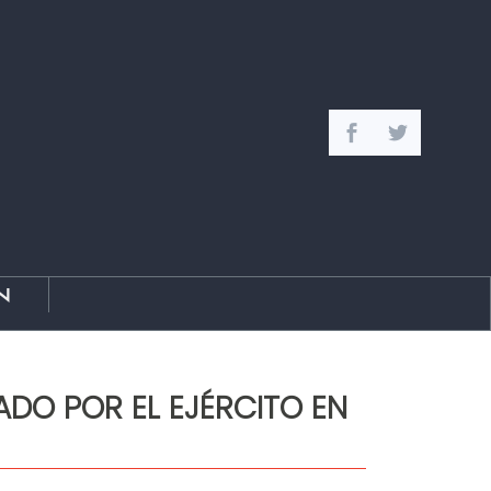
n
ADO POR EL EJÉRCITO EN