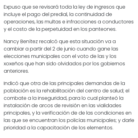
Expuso que se revisará toda la ley de ingresos que
incluye el pago del predial, la continuidad de
operaciones, las multas e infracciones a conductores
y el costo de la perpetuidad en los panteones.
Nancy Benítez recalcó que esta situación va a
cambiar a partir del 2 de junio cuando gane las
elecciones municipales con el voto de las y los
xoxeños que han sido olvidados por los gobiernos
anteriores.
Indicó que otra de las principales demandas de la
población es la rehabilitación del centro de salud; el
combate a la inseguridad, para lo cual planteó la
instalación de arcos de revisión en las vialidades
principales, y la verificación de de las condiciones en
las que se encuentran los policías municipales; y darle
prioridad a la capacitación de los elementos.