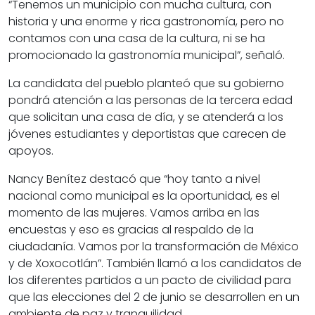
“Tenemos un municipio con mucha cultura, con
historia y una enorme y rica gastronomía, pero no
contamos con una casa de la cultura, ni se ha
promocionado la gastronomía municipal”, señaló.
La candidata del pueblo planteó que su gobierno
pondrá atención a las personas de la tercera edad
que solicitan una casa de día, y se atenderá a los
jóvenes estudiantes y deportistas que carecen de
apoyos.
Nancy Benítez destacó que “hoy tanto a nivel
nacional como municipal es la oportunidad, es el
momento de las mujeres. Vamos arriba en las
encuestas y eso es gracias al respaldo de la
ciudadanía. Vamos por la transformación de México
y de Xoxocotlán”. También llamó a los candidatos de
los diferentes partidos a un pacto de civilidad para
que las elecciones del 2 de junio se desarrollen en un
ambiente de paz y tranquilidad.