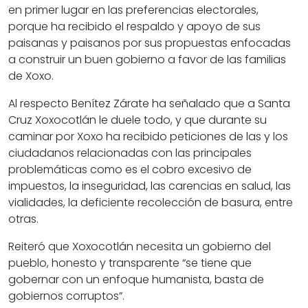
en primer lugar en las preferencias electorales,
porque ha recibido el respaldo y apoyo de sus
paisanas y paisanos por sus propuestas enfocadas
a construir un buen gobierno a favor de las familias
de Xoxo.
Al respecto Benítez Zárate ha señalado que a Santa
Cruz Xoxocotlán le duele todo, y que durante su
caminar por Xoxo ha recibido peticiones de las y los
ciudadanos relacionadas con las principales
problemáticas como es el cobro excesivo de
impuestos, la inseguridad, las carencias en salud, las
vialidades, la deficiente recolección de basura, entre
otras.
Reiteró que Xoxocotlán necesita un gobierno del
pueblo, honesto y transparente “se tiene que
gobernar con un enfoque humanista, basta de
gobiernos corruptos”.