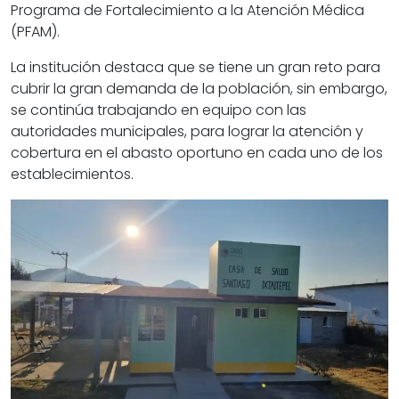
Programa de Fortalecimiento a la Atención Médica
(PFAM).
La institución destaca que se tiene un gran reto para
cubrir la gran demanda de la población, sin embargo,
se continúa trabajando en equipo con las
autoridades municipales, para lograr la atención y
cobertura en el abasto oportuno en cada uno de los
establecimientos.