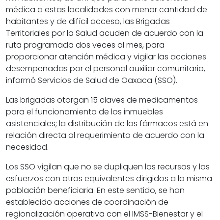
médica a estas localidades con menor cantidad de
habitantes y de difícil acceso, las Brigadas
Territoriales por la Salud acuden de acuerdo con la
ruta programada dos veces al mes, para
proporcionar atención médica y vigilar las acciones
desempeñadas por el personal auxiliar comunitario,
informó Servicios de Salud de Oaxaca (SSO).
Las brigadas otorgan 15 claves de medicamentos
para el funcionamiento de los inmuebles
asistenciales; la distribución de los fármacos está en
relación directa al requerimiento de acuerdo con la
necesidad.
Los SSO vigilan que no se dupliquen los recursos y los
esfuerzos con otros equivalentes dirigidos a la misma
población beneficiaria. En este sentido, se han
establecido acciones de coordinación de
regionalización operativa con el IMSS-Bienestar y el