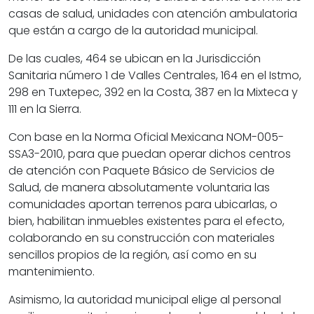
casas de salud, unidades con atención ambulatoria
que están a cargo de la autoridad municipal.
De las cuales, 464 se ubican en la Jurisdicción
Sanitaria número 1 de Valles Centrales, 164 en el Istmo,
298 en Tuxtepec, 392 en la Costa, 387 en la Mixteca y
111 en la Sierra.
Con base en la Norma Oficial Mexicana NOM-005-
SSA3-2010, para que puedan operar dichos centros
de atención con Paquete Básico de Servicios de
Salud, de manera absolutamente voluntaria las
comunidades aportan terrenos para ubicarlas, o
bien, habilitan inmuebles existentes para el efecto,
colaborando en su construcción con materiales
sencillos propios de la región, así como en su
mantenimiento.
Asimismo, la autoridad municipal elige al personal