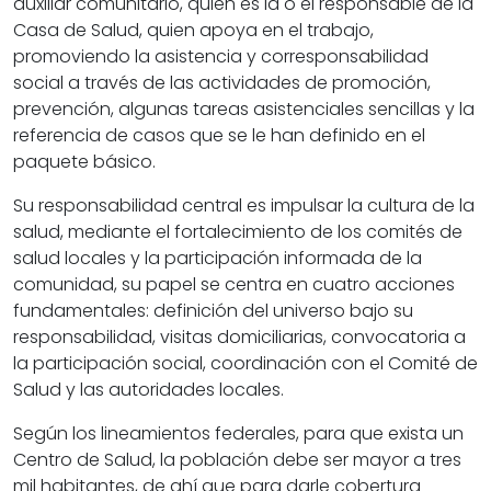
auxiliar comunitario, quien es la o el responsable de la
Casa de Salud, quien apoya en el trabajo,
promoviendo la asistencia y corresponsabilidad
social a través de las actividades de promoción,
prevención, algunas tareas asistenciales sencillas y la
referencia de casos que se le han definido en el
paquete básico.
Su responsabilidad central es impulsar la cultura de la
salud, mediante el fortalecimiento de los comités de
salud locales y la participación informada de la
comunidad, su papel se centra en cuatro acciones
fundamentales: definición del universo bajo su
responsabilidad, visitas domiciliarias, convocatoria a
la participación social, coordinación con el Comité de
Salud y las autoridades locales.
Según los lineamientos federales, para que exista un
Centro de Salud, la población debe ser mayor a tres
mil habitantes, de ahí que para darle cobertura