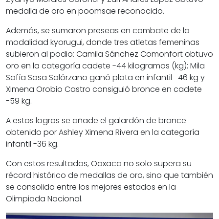
medalla de oro en poomsae reconocido.
Además, se sumaron preseas en combate de la
modalidad kyorugui, donde tres atletas femeninas
subieron al podio: Camila Sánchez Comonfort obtuvo
oro en la categoría cadete -44 kilogramos (kg); Mila
Sofía Sosa Solórzano ganó plata en infantil -46 kg y
Ximena Orobio Castro consiguió bronce en cadete
-59 kg.
A estos logros se añade el galardón de bronce
obtenido por Ashley Ximena Rivera en la categoría
infantil -36 kg.
Con estos resultados, Oaxaca no solo supera su
récord histórico de medallas de oro, sino que también
se consolida entre los mejores estados en la
Olimpiada Nacional.