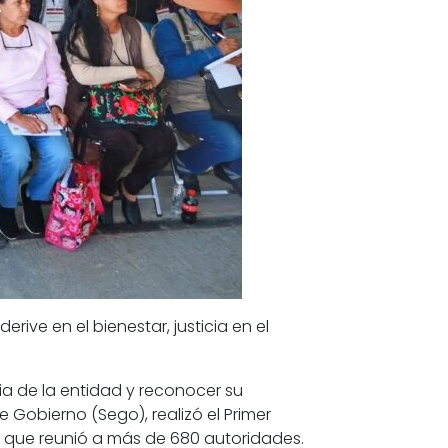
erive en el bienestar, justicia en el
ia de la entidad y reconocer su
e Gobierno (Sego), realizó el Primer
 que reunió a más de 680 autoridades.