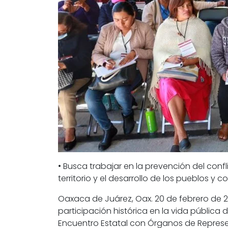
• Busca trabajar en la prevención del confli
territorio y el desarrollo de los pueblos y
Oaxaca de Juárez, Oax. 20 de febrero de 20
participación histórica en la vida pública d
Encuentro Estatal con Órganos de Repres