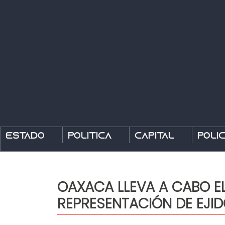
Estado
Política
Capital
Polic
OAXACA LLEVA A CABO E
REPRESENTACIÓN DE EJI