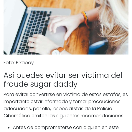
Foto: Pixabay
Así puedes evitar ser víctima del
fraude sugar daddy
Para evitar convertirse en víctima de estas estafas, es
importante estar informado y tomar precauciones
adecuadas, por ello, especialistas de la Policía
Cibernética emiten las siguientes recomendaciones:
Antes de comprometerse con alguien en este