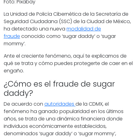
Foto: Pixabay
La
Unidad de Policía Cibernética
de la Secretaría de
Seguridad Ciudadana (SSC) de la
Ciudad de México
,
ha detectado una nueva
modalidad de
fraude
conocido como ‘sugar daddy’ o ‘sugar
mommy’.
Ante el creciente fenómeno, aquí te explicamos
de
qué se trata
y
cómo puedes protegerte de caer en el
engaño
.
¿Cómo es el fraude de sugar
daddy?
De acuerdo con
autoridades
de la CDMX, el
fenómeno ha ganado popularidad en los últimos
años, se trata de una dinámica financiera donde
individuos económicamente establecidos,
denominados ‘sugar daddy’ o ‘sugar mommy’,