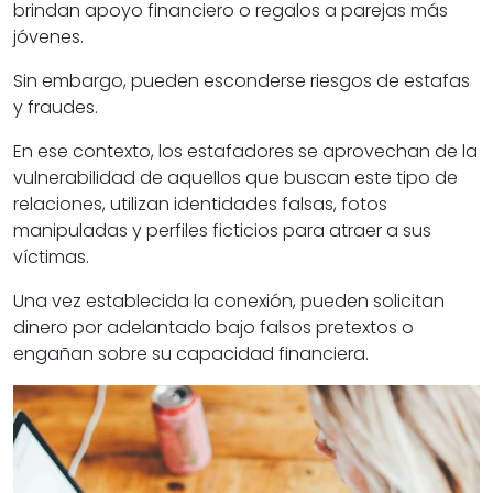
brindan apoyo financiero o regalos a parejas más
jóvenes.
Sin embargo, pueden esconderse
riesgos de estafas
y fraudes
.
En ese contexto, los estafadores se aprovechan de la
vulnerabilidad de aquellos que buscan este tipo de
relaciones,
utilizan identidades falsas
,
fotos
manipuladas
y
perfiles ficticios
para atraer a sus
víctimas.
Una vez establecida la conexión,
pueden solicitan
dinero
por adelantado bajo
falsos pretextos
o
engañan sobre su capacidad financiera.