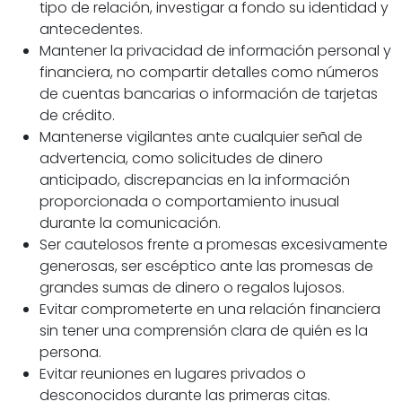
tipo de relación, investigar a fondo su identidad y
antecedentes.
Mantener la privacidad de información personal y
financiera, no compartir detalles como números
de cuentas bancarias o información de tarjetas
de crédito.
Mantenerse vigilantes ante cualquier señal de
advertencia, como solicitudes de dinero
anticipado, discrepancias en la información
proporcionada o comportamiento inusual
durante la comunicación.
Ser cautelosos frente a promesas excesivamente
generosas, ser escéptico ante las promesas de
grandes sumas de dinero o regalos lujosos.
Evitar comprometerte en una relación financiera
sin tener una comprensión clara de quién es la
persona.
Evitar reuniones en lugares privados o
desconocidos durante las primeras citas.