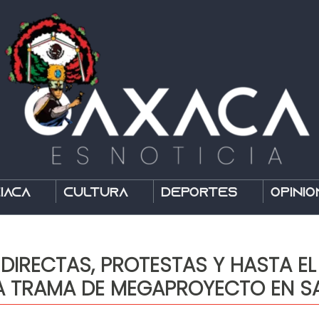
íaca
Cultura
Deportes
Opinió
 DIRECTAS, PROTESTAS Y HASTA EL
LA TRAMA DE MEGAPROYECTO EN S