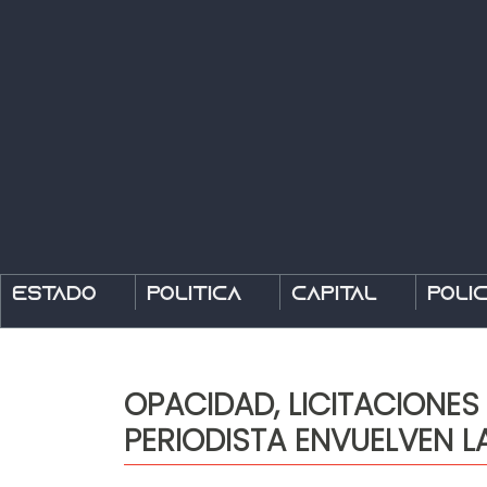
Estado
Política
Capital
Polic
OPACIDAD, LICITACIONES
PERIODISTA ENVUELVEN 