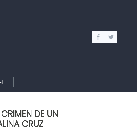
n
 CRIMEN DE UN
ALINA CRUZ