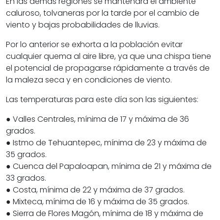
En las demás regiones se mantendrá el ambiente
caluroso, tolvaneras por la tarde por el cambio de
viento y bajas probabilidades de lluvias.
Por lo anterior se exhorta a la población evitar
cualquier quema al aire libre, ya que una chispa tiene
el potencial de propagarse rápidamente a través de
la maleza seca y en condiciones de viento.
Las temperaturas para este día son las siguientes:
● Valles Centrales, mínima de 17 y máxima de 36
grados.
● Istmo de Tehuantepec, mínima de 23 y máxima de
35 grados.
● Cuenca del Papaloapan, mínima de 21 y máxima de
33 grados.
● Costa, mínima de 22 y máxima de 37 grados.
● Mixteca, mínima de 16 y máxima de 35 grados.
● Sierra de Flores Magón, mínima de 18 y máxima de