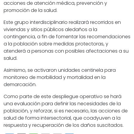
acciones de atención médica, prevención y
promoción de la salud.
Este grupo interdisciplinario realizará recorridos en
viviendas y sitios públicos aledaños a la
contingencia, a fin de fomentar las recomendaciones
a la población sobre medidas protectoras, y
atenderá a personas con posibles afectaciones a su
salud.
Asimismo, se activaron unidades centinela para
monitoreo de morbilidad y mortalidad en la
demarcación.
Como parte de este despliegue operativo se hará
una evaluación para definir las necesidades de la
población, y reforzar, si es necesario, las acciones de
salud de forma intersectorial, que coadyuven a la
respuesta y recuperación de los daños suscitados.