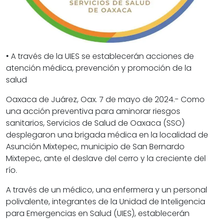
• A través de la UIES se establecerán acciones de
atención médica, prevención y promoción de la
salud
Oaxaca de Juárez, Oax. 7 de mayo de 2024.- Como
una acción preventiva para aminorar riesgos
sanitarios, Servicios de Salud de Oaxaca (SSO)
desplegaron una brigada médica en la localidad de
Asunción Mixtepec, municipio de San Bernardo
Mixtepec, ante el deslave del cerro y la creciente del
río.
A través de un médico, una enfermera y un personal
polivalente, integrantes de la Unidad de Inteligencia
para Emergencias en Salud (UIES), establecerán