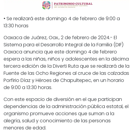
• Se realizará este domingo 4 de febrero de 9:00 a
13:30 horas
Oaxaca de Juárez, Oax., 2 de febrero de 2024.- El
Sistema para el Desarrollo Integral de la Familia (DIF)
Oaxaca anuncia que este domingo 4 de febrero
espera a las niñas, niños y adolescentes en la décima
tercera edición de la Diverti Ruta que se realizará de la
Fuente de las Ocho Regiones al cruce de las calzadas
Porfirio Díaz y Héroes de Chapultepec, en un horario
de 9:00 a 13:30 horas.
Con este espacio de diversión en el que participan
dependencias de la administración pública estatal, el
organismo promueve acciones que suman a la
alegría, salud y conocimiento de las personas
menores de edad.