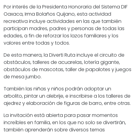
Por interés de la Presidenta Honoraria del Sistema DIF
Oaxaca, Irma Bolaños Quijano, esta actividad
recreativa incluye actividades en las que también
participan madres, padres y personas de todas las
edades, a fin de reforzar los lazos familiares y los
valores entre todas y todos.
De esta manera, la Diverti Ruta incluye el circuito de
obstáculos, talleres de acuarelas, lotería gigante,
obstáculos de mascotas, taller de papalotes y juegos
de mesa jumbo.
También las niñas y niños podrán adoptar un
arbolito, pintar un alebrije, e inscribirse a los talleres de
ajedrez y elaboración de figuras de barro, entre otras.
La invitación está abierta para pasar momentos
increíbles en familia, en los que no solo se divertirán,
también aprenderán sobre diversos temas