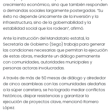
crecimiento económico, sino que también responden
a demandas sociales largamente postergadas. “Su
éxito no depende únicamente de la inversión y la
infraestructura, sino de la gobernabilidad y la
estabilidad social que los rodean”, afirmó.
Ante la instrucción del Mandatario estatal, la
Secretaría de Gobierno (Sego) trabaja para generar
las condiciones necesarias que permitan la ejecución
de estas obras, mediante un diálogo permanente
con comunidades, autoridades municipales y
personas actoras involucradas.
A través de más de 50 mesas de diálogo y alrededor
de cinco asambleas con las comunidades aledañas
a la súper carretera, se ha logrado mediar conflictos
históricos, disipar resistencias y garantizar la
ejecución de proyectos clave, mencionó Romero
López.