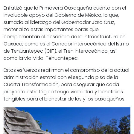
Enfatizó que la Primavera Oaxaqueña cuenta con el
invaluable apoyo del Gobierno de México, lo que,
sumado al liderazgo del Gobernador Jara Cruz,
materializa estas importantes obras que
complementan el desarrollo de la infraestructura en
Oaxaca, como es el Corredor Interoceánico del Istmo
de Tehuantepec (CIIT), el Tren Interoceánico, así
como la vía Mitla-Tehuantepec.
Estos esfuerzos reafirman el compromiso de la actual
administración estatal con el segundo piso de la
Cuarta Transformación, para asegurar que cada
proyecto estratégico tenga viabilidad y beneficios
tangibles para el bienestar de las y los oaxaqueños.