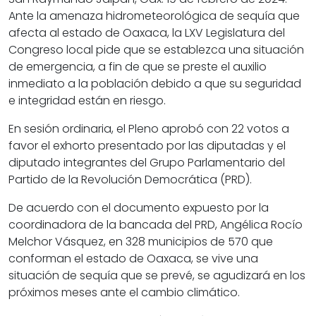
Ante la amenaza hidrometeorológica de sequía que
afecta al estado de Oaxaca, la LXV Legislatura del
Congreso local pide que se establezca una situación
de emergencia, a fin de que se preste el auxilio
inmediato a la población debido a que su seguridad
e integridad están en riesgo.
En sesión ordinaria, el Pleno aprobó con 22 votos a
favor el exhorto presentado por las diputadas y el
diputado integrantes del Grupo Parlamentario del
Partido de la Revolución Democrática (PRD).
De acuerdo con el documento expuesto por la
coordinadora de la bancada del PRD, Angélica Rocío
Melchor Vásquez, en 328 municipios de 570 que
conforman el estado de Oaxaca, se vive una
situación de sequía que se prevé, se agudizará en los
próximos meses ante el cambio climático.