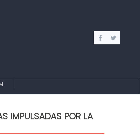
n
AS IMPULSADAS POR LA