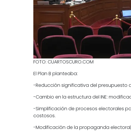
FOTO: CUARTOSCURO.COM
El Plan B planteaba:
-Reducción significativa del presupuesto d
-Cambio en la estructura del INE: modifica
-Simplificación de procesos electorales pa
costosos.
-Modificación de la propaganda electoral,