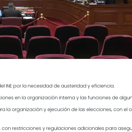
el INE por la necesidad de austeridad y eficiencia.
ciones en la organización interna y las funciones de alg
ra la organización y ejecución de las elecciones, con el
 con restricciones y regulaciones adicionales para asegur