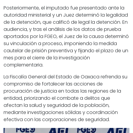
Posteriormente, el imputado fue presentado ante la
autoridad ministerial y un Juez determinó la legalidad
de la detención, que calificó de legal la detención. En
audiencia, y tras el análisis de los datos de prueba
aportados por la FGEO, el Juez de la causa determinó
su vinculación a proceso, imponiendo la medida
cautelar de prisión preventiva y fijando el plazo de un
mes para el cierre de la investigación
complementaria.
La Fiscalía General del Estado de Oaxaca refrenda su
compromiso de fortalecer las acciones de
procuración de justicia en todas las regiones de la
entidad, priorizando el combate a delitos que
afectan la salud y seguridad de la población,
mediante investigaciones sólidas y coordinación
efectiva con las corporaciones de seguridad.