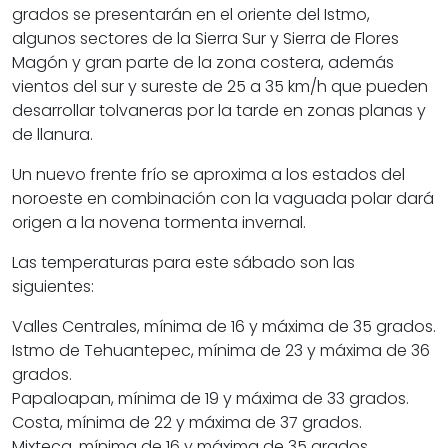
grados se presentarán en el oriente del Istmo,
algunos sectores de la Sierra Sur y Sierra de Flores
Magón y gran parte de la zona costera, además
vientos del sur y sureste de 25 a 35 km/h que pueden
desarrollar tolvaneras por la tarde en zonas planas y
de llanura.
Un nuevo frente frío se aproxima a los estados del
noroeste en combinación con la vaguada polar dará
origen a la novena tormenta invernal.
Las temperaturas para este sábado son las
siguientes:
Valles Centrales, mínima de 16 y máxima de 35 grados.
Istmo de Tehuantepec, mínima de 23 y máxima de 36
grados.
Papaloapan, mínima de 19 y máxima de 33 grados.
Costa, mínima de 22 y máxima de 37 grados.
Mixteca, mínima de 16 y máxima de 35 grados.