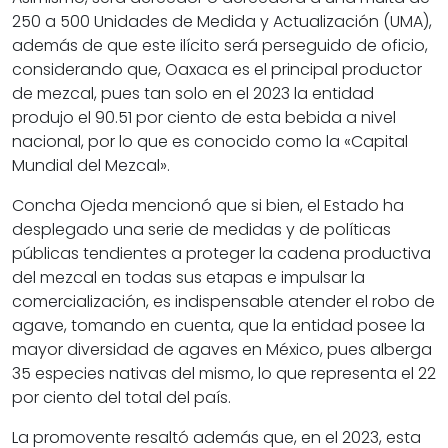
250 a 500 Unidades de Medida y Actualización (UMA),
además de que este ilícito será perseguido de oficio,
considerando que, Oaxaca es el principal productor
de mezcal, pues tan solo en el 2023 la entidad
produjo el 90.51 por ciento de esta bebida a nivel
nacional, por lo que es conocido como la «Capital
Mundial del Mezcal».
Concha Ojeda mencionó que si bien, el Estado ha
desplegado una serie de medidas y de políticas
públicas tendientes a proteger la cadena productiva
del mezcal en todas sus etapas e impulsar la
comercialización, es indispensable atender el robo de
agave, tomando en cuenta, que la entidad posee la
mayor diversidad de agaves en México, pues alberga
35 especies nativas del mismo, lo que representa el 22
por ciento del total del país.
La promovente resaltó además que, en el 2023, esta