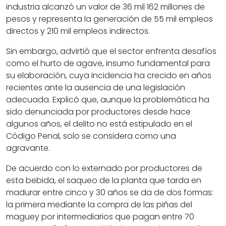
industria alcanzó un valor de 36 mil 162 millones de
pesos y representa la generación de 55 mil empleos
directos y 210 mil empleos indirectos.
Sin embargo, advirtió que el sector enfrenta desafíos
como el hurto de agave, insumo fundamental para
su elaboración, cuya incidencia ha crecido en años
recientes ante la ausencia de una legislación
adecuada. Explicó que, aunque la problemática ha
sido denunciada por productores desde hace
algunos años, el delito no está estipulado en el
Código Penal, solo se considera como una
agravante.
De acuerdo con lo externado por productores de
esta bebida, el saqueo de la planta que tarda en
madurar entre cinco y 30 años se da de dos formas:
la primera mediante la compra de las piñas del
maguey por intermediarios que pagan entre 70