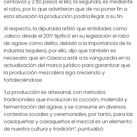
centavos y 2.50 pesos el kilo; la segunda, es mediante
el robo, por lo que advirtieron que de no poner fin a
esta situación la producción podría llegar a su fin.
Al respecto, la diputada refirió que entidades como
Jalisco desde el 2017 tipificó en su legislación el robo
de agave como delito, debido a la importancia de la
industria tequilera, por ello, dijo que también es
necesario que en Oaxaca esté a la vanguardia en la
actualización del marco jurídico para garantizar que
la producción mezcalera siga creciendo y
fortaleciéndose.
“La producción es artesanal, con métodos
tradicionales que involucran la cocción, molienda y
fermentación del agave, y se consume en diversos
contextos sociales y ceremoniales, por tanto, para las
oaxaqueñas y oaxaqueños el mezcal es un elemento
de nuestra cultura y tradición”, puntualizó.