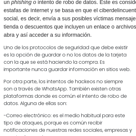
un
phishing o
intento de robo de datos. Este es consi
estafas de Internet y se basa en que el ciberdelincuen
social, es decir, envía a sus posibles víctimas mensa
tienda o descuentos que incluyen un enlace o archivos
abra y así acceder a su información.
Uno de los protocolos de seguridad que debe existir
es la opción de guardar o no los datos de la tarjeta
con la que se está haciendo la compra. Es
importante nunca guardar información en sitios web.
Por otra parte, los intentos de hackeos no siempre
son a través de WhatsApp. También existen otras
plataformas donde es común el intento de robo de
datos. Alguna de ellas son:
-Correo electrónico: es el medio habitual para este
tipo de ataques, porque es común recibir
notificaciones de nuestras redes sociales, empresas y