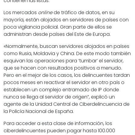
contienen las listas.
Los mercados
online
de tráfico de datos, en su
mayoría, están alojados en servidores de países con
poca vigilancia policial. Gran parte de ellos se
administran desde países del Este de Europa.
«
Normalmente, buscan servidores alojados en países
como Rusia, Moldavia y China. De este modo también
esquivan las operaciones para ‘tumbar’ el servidor,
que se hacen con resultados positivos a menudo.
Pero en el mejor de los casos, los delincuentes tardan
pocos meses en reactivar el servidor en otro país o
establecen un complejo entramado de IP donde
nunca se llega al servidor de origen”, explicó un
agente de la Unidad Central de Ciberdelincuencia de
la Policía Nacional de España.
Para acceder a esta clase de información, los
ciberdelincuentes pueden pagar hasta 100.000