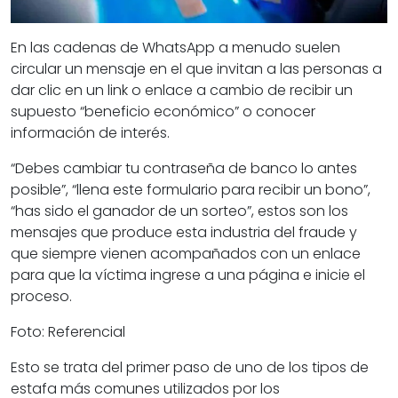
En las cadenas de WhatsApp a menudo suelen
circular un mensaje en el que invitan a las personas a
dar clic en un link o enlace a cambio de recibir un
supuesto “beneficio económico” o conocer
información de interés.
“Debes cambiar tu contraseña de banco lo antes
posible”, “llena este formulario para recibir un bono”,
“has sido el ganador de un sorteo”, estos son los
mensajes que produce esta industria del fraude y
que siempre vienen acompañados con un enlace
para que la víctima ingrese a una página e inicie el
proceso.
Foto: Referencial
Esto se trata del primer paso de uno de los tipos de
estafa más comunes utilizados por los