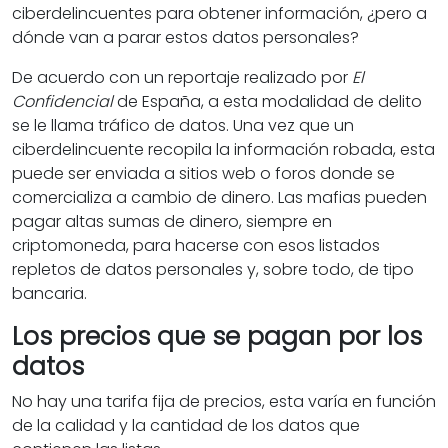
ciberdelincuentes para obtener información, ¿pero a
dónde van a parar estos datos personales?
De acuerdo con un reportaje realizado por
El
Confidencial
de España, a esta modalidad de delito
se le llama tráfico de datos. Una vez que un
ciberdelincuente recopila la información robada, esta
puede ser enviada a sitios web o foros donde se
comercializa a cambio de dinero. Las mafias pueden
pagar altas sumas de dinero, siempre en
criptomoneda, para hacerse con esos listados
repletos de datos personales y, sobre todo, de tipo
bancaria.
Los precios que se pagan por los
datos
No hay una tarifa fija de precios, esta varía en función
de la calidad y la cantidad de los datos que