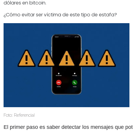
dólares en bitcoin.
¿Cómo evitar ser víctima de este tipo de estafa?
Foto: Referencial
El primer paso es saber detectar los mensajes que pot