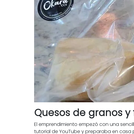
Quesos de granos y 
El emprendimiento empezó con una sencil
tutorial de YouTube y preparaba en casa p