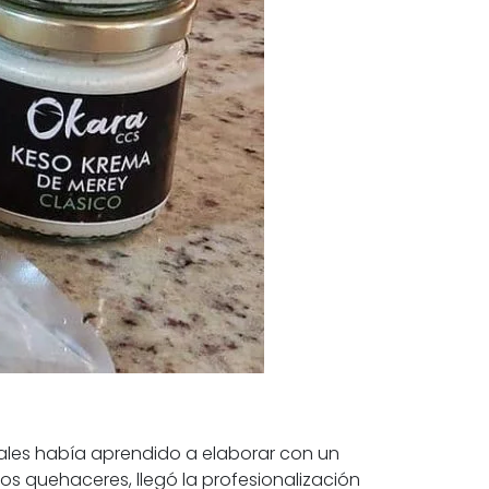
les había aprendido a elaborar con un
s quehaceres, llegó la profesionalización