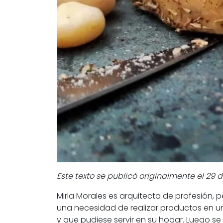
Este texto se publicó originalmente el 29 
Mirla Morales es arquitecta de profesión,
una necesidad de realizar productos en u
y que pudiese servir en su hogar. Luego s