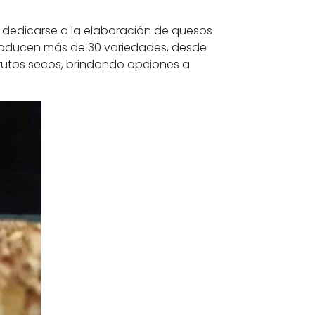
 dedicarse a la elaboración de quesos
roducen más de 30 variedades, desde
rutos secos, brindando opciones a