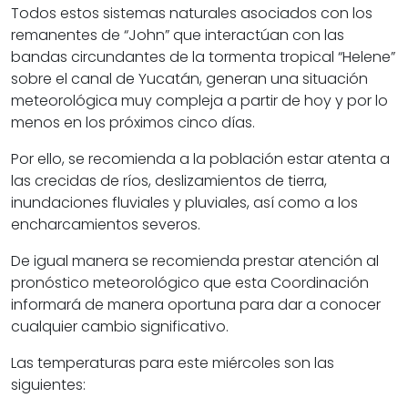
Todos estos sistemas naturales asociados con los
remanentes de “John” que interactúan con las
bandas circundantes de la tormenta tropical “Helene”
sobre el canal de Yucatán, generan una situación
meteorológica muy compleja a partir de hoy y por lo
menos en los próximos cinco días.
Por ello, se recomienda a la población estar atenta a
las crecidas de ríos, deslizamientos de tierra,
inundaciones fluviales y pluviales, así como a los
encharcamientos severos.
De igual manera se recomienda prestar atención al
pronóstico meteorológico que esta Coordinación
informará de manera oportuna para dar a conocer
cualquier cambio significativo.
Las temperaturas para este miércoles son las
siguientes: