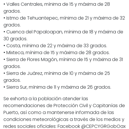
• Valles Centrales, mínima de 15 y máxima de 28
grados.
• Istmo de Tehuantepec, mínima de 21 y máxima de 32
grados.
• Cuenca del Papaloapan, mínima de 18 y máxima de
30 grados.
• Costa, mínima de 22 y máxima de 33 grados.
• Mixteca, mínima de 15 y máxima de 28 grados.
• Sierra de Flores Magón, mínima de 15 y máxima de 31
grados.
• Sierra de Juárez, mínima de 10 y máxima de 25
grados.
• Sierra Sur, mínima de 11 y máxima de 26 grados.
Se exhorta a la población atender las
recomendaciones de Protección Civil y Capitanías de
Puerto, así como a mantenerse informada de las
condiciones meteorológicas a través de los medios y
redes sociales oficiales: Facebook @CEPCYGRGobOax