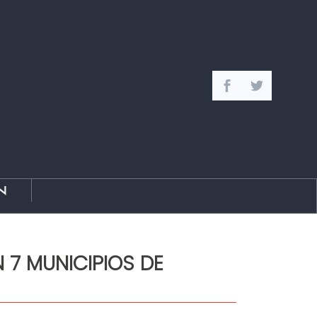
n
 7 MUNICIPIOS DE