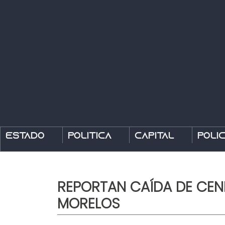
Estado
Política
Capital
Polic
REPORTAN CAÍDA DE CENI
MORELOS