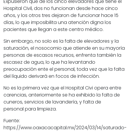
Expusieron que de los cinco elevadores que tiene el
Hospital Civil, dos no funcionan desde hace cinco
años, y los otros tres dejaron de funcionar hace 15
días, lo que imposibilita una atención digna los
pacientes que llegan a este centro médico.
Sin embargo, no solo es la falta de elevadores y la
saturación, el nosocomio que atiende en su mayoría
personas de escasos recursos, enfrenta también la
escasez de agua, lo que ha levantando
preocupación ente el personal, toda vez que la falta
del líquido derivará en focos de infección.
No es la primera vez que el Hospital Civi opera entre
carencias, anteriormente se ha exhibido la falta de
cuneros, servicios de lavandería, y falta de
personal para limpieza.
Fuente:
https://www.oaxacacapital.mx/2024/03/14/saturado-