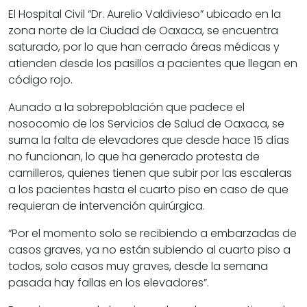
El Hospital Civil “Dr. Aurelio Valdivieso” ubicado en la
zona norte de la Ciudad de Oaxaca, se encuentra
saturado, por lo que han cerrado áreas médicas y
atienden desde los pasillos a pacientes que llegan en
código rojo.
Aunado a la sobrepoblación que padece el
nosocomio de los Servicios de Salud de Oaxaca, se
suma la falta de elevadores que desde hace 15 días
no funcionan, lo que ha generado protesta de
camilleros, quienes tienen que subir por las escaleras
a los pacientes hasta el cuarto piso en caso de que
requieran de intervención quirúrgica.
“Por el momento solo se recibiendo a embarzadas de
casos graves, ya no están subiendo al cuarto piso a
todos, solo casos muy graves, desde la semana
pasada hay fallas en los elevadores”.