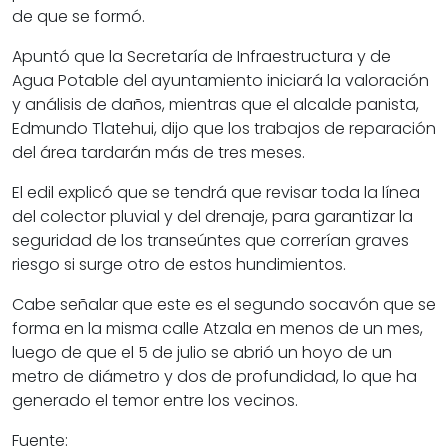
de que se formó.
Apuntó que la Secretaría de Infraestructura y de
Agua Potable del ayuntamiento iniciará la valoración
y análisis de daños, mientras que el alcalde panista,
Edmundo Tlatehui, dijo que los trabajos de reparación
del área tardarán más de tres meses.
El edil explicó que se tendrá que revisar toda la línea
del colector pluvial y del drenaje, para garantizar la
seguridad de los transeúntes que correrían graves
riesgo si surge otro de estos hundimientos.
Cabe señalar que este es el segundo socavón que se
forma en la misma calle Atzala en menos de un mes,
luego de que el 5 de julio se abrió un hoyo de un
metro de diámetro y dos de profundidad, lo que ha
generado el temor entre los vecinos.
Fuente: