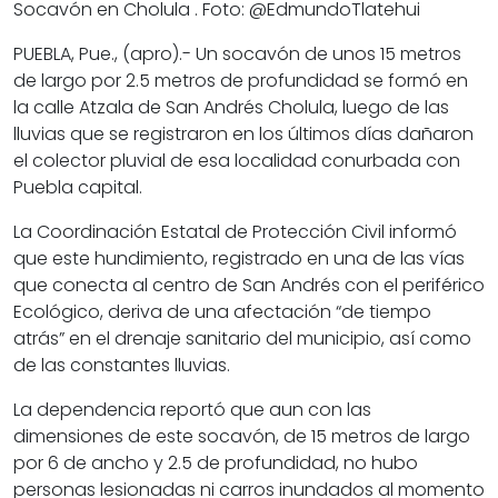
Socavón en Cholula . Foto: @EdmundoTlatehui
PUEBLA, Pue., (apro).- Un socavón de unos 15 metros
de largo por 2.5 metros de profundidad se formó en
la calle Atzala de San Andrés Cholula, luego de las
lluvias que se registraron en los últimos días dañaron
el colector pluvial de esa localidad conurbada con
Puebla capital.
La Coordinación Estatal de Protección Civil informó
que este hundimiento, registrado en una de las vías
que conecta al centro de San Andrés con el periférico
Ecológico, deriva de una afectación “de tiempo
atrás” en el drenaje sanitario del municipio, así como
de las constantes lluvias.
La dependencia reportó que aun con las
dimensiones de este socavón, de 15 metros de largo
por 6 de ancho y 2.5 de profundidad, no hubo
personas lesionadas ni carros inundados al momento