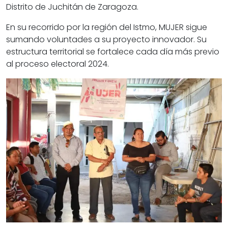
Distrito de Juchitán de Zaragoza.
En su recorrido por la región del Istmo, MUJER sigue
sumando voluntades a su proyecto innovador. Su
estructura territorial se fortalece cada día más previo
al proceso electoral 2024.