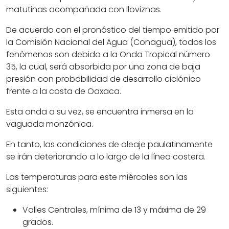
matutinas acompañada con lloviznas.
De acuerdo con el pronóstico del tiempo emitido por
la Comisión Nacional del Agua (Conagua), todos los
fenómenos son debido a la Onda Tropical número
35, la cual, será absorbida por una zona de baja
presión con probabilidad de desarrollo ciclónico
frente a la costa de Oaxaca.
Esta onda a su vez, se encuentra inmersa en la
vaguada monzónica.
En tanto, las condiciones de oleaje paulatinamente
se irán deteriorando a lo largo de la línea costera.
Las temperaturas para este miércoles son las
siguientes:
Valles Centrales, mínima de 13 y máxima de 29
grados.