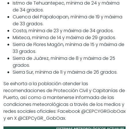
Istmo de Tehuantepec, mínima de 24 y máxima
de 34 grados.
Cuenca del Papaloapan, mínima de 19 y máxima
de 33 grados.
Costa, mínima de 23 y máxima de 34 grados.
Mixteca, mínima de 14 y máxima de 29 grados.
Sierra de Flores Magón, mínima de 15 y máxima de
33 grados.
Sierra de Juárez, mínima de 8 y máxima de 25
grados.
Sierra Sur, mínima de 11 y máxima de 26 grados.
Se exhorta a la población atender las
recomendaciones de Protección Civil y Capitanías de
Puerto, así como a mantenerse informada de las
condiciones meteorológicas a través de los medios y
redes sociales oficiales: Facebook @CEPCYGRGobOax
y en X @CEPCyGR_GobOax.