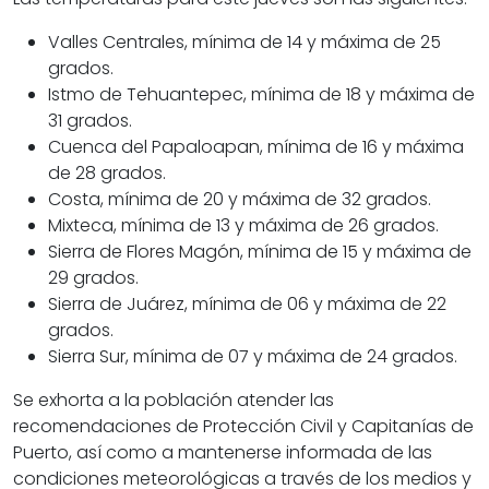
Valles Centrales, mínima de 14 y máxima de 25
grados.
Istmo de Tehuantepec, mínima de 18 y máxima de
31 grados.
Cuenca del Papaloapan, mínima de 16 y máxima
de 28 grados.
Costa, mínima de 20 y máxima de 32 grados.
Mixteca, mínima de 13 y máxima de 26 grados.
Sierra de Flores Magón, mínima de 15 y máxima de
29 grados.
Sierra de Juárez, mínima de 06 y máxima de 22
grados.
Sierra Sur, mínima de 07 y máxima de 24 grados.
Se exhorta a la población atender las
recomendaciones de Protección Civil y Capitanías de
Puerto, así como a mantenerse informada de las
condiciones meteorológicas a través de los medios y