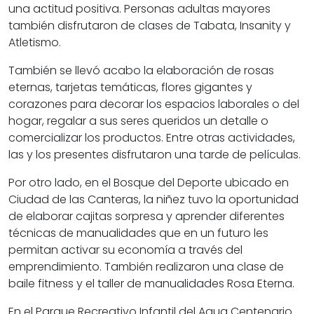
una actitud positiva. Personas adultas mayores
también disfrutaron de clases de Tabata, Insanity y
Atletismo.
También se llevó acabo la elaboración de rosas
eternas, tarjetas temáticas, flores gigantes y
corazones para decorar los espacios laborales o del
hogar, regalar a sus seres queridos un detalle o
comercializar los productos. Entre otras actividades,
las y los presentes disfrutaron una tarde de películas.
Por otro lado, en el Bosque del Deporte ubicado en
Ciudad de las Canteras, la niñez tuvo la oportunidad
de elaborar cajitas sorpresa y aprender diferentes
técnicas de manualidades que en un futuro les
permitan activar su economía a través del
emprendimiento. También realizaron una clase de
baile fitness y el taller de manualidades Rosa Eterna.
En el Parque Recreativo Infantil del Agua Centenario