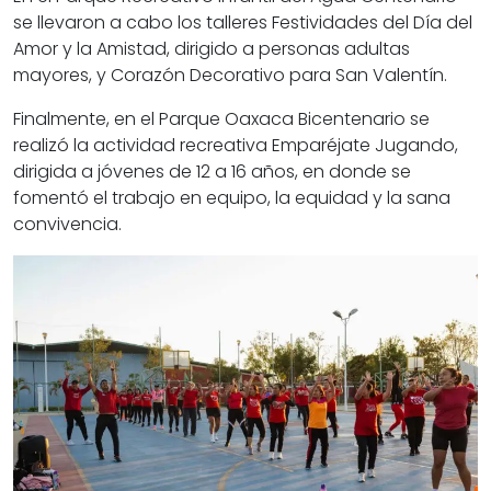
se llevaron a cabo los talleres Festividades del Día del
Amor y la Amistad, dirigido a personas adultas
mayores, y Corazón Decorativo para San Valentín.
Finalmente, en el Parque Oaxaca Bicentenario se
realizó la actividad recreativa Emparéjate Jugando,
dirigida a jóvenes de 12 a 16 años, en donde se
fomentó el trabajo en equipo, la equidad y la sana
convivencia.