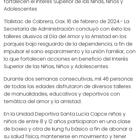
fortalecen el Interés Superior de las Niñas, Niños y
Adolescentes
Tlalixtac de Cabrera, Oax. 16 de febrero de 2024.- La
Secretaría de Administración concluyó con éxito los
talleres alusivos al Día del Amor y la Amistad en los
parques bajo resguardo de la dependencia, a fin de
impulsar el sano esparcimiento y la unión familiar, con
lo que fortalecen acciones en beneficio del Interés
Superior de las Niñas, Niños y Adolescentes.
Durante dos semanas consecutivas, mil 46 personas
de todas las edades disfrutaron de diversos talleres
de manualidades, educativos y deportivos con
temática del amor y la amistad.
En la Unidad Deportiva Santa Lucía Capce niñas y
niños de entre 8 y 12 años participaron en una clase
de boxeo y otra de kung fu básico a fin de abonar a
su salud física, mantenerse en movimiento y tener