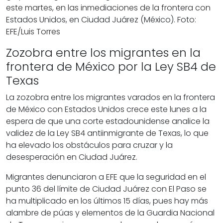
este martes, en las inmediaciones de la frontera con
Estados Unidos, en Ciudad Juárez (México). Foto:
EFE/Luis Torres
Zozobra entre los migrantes en la
frontera de México por la Ley SB4 de
Texas
La zozobra entre los migrantes varados en la frontera
de México con Estados Unidos crece este lunes a la
espera de que una corte estadounidense analice la
validez de la Ley SB4 antiinmigrante de Texas, lo que
ha elevado los obstáculos para cruzar y la
desesperación en Ciudad Juárez.
Migrantes denunciaron a EFE que la seguridad en el
punto 36 del límite de Ciudad Juárez con El Paso se
ha multiplicado en los últimos 15 días, pues hay más
alambre de púas y elementos de la Guardia Nacional