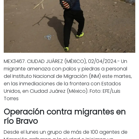
MEX3467. CIUDAD JUÁREZ (MÉXICO), 02/04/2024.- Un
migrante amenaza con palos y piedras a personal
del Instituto Nacional de Migración (INM) este martes,
en las inmediaciones de la frontera con Estados
Unidos, en Ciudad Juárez (México). Foto: EFE/Luis
Torres
Operación contra migrantes en
río Bravo
Desde el lunes un grupo de más de 100 agentes de