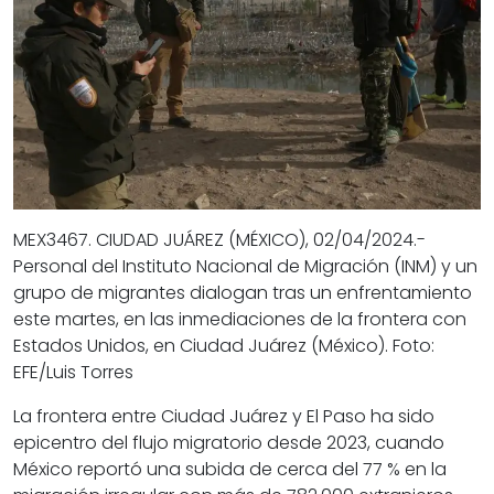
MEX3467. CIUDAD JUÁREZ (MÉXICO), 02/04/2024.-
Personal del Instituto Nacional de Migración (INM) y un
grupo de migrantes dialogan tras un enfrentamiento
este martes, en las inmediaciones de la frontera con
Estados Unidos, en Ciudad Juárez (México). Foto:
EFE/Luis Torres
La frontera entre Ciudad Juárez y El Paso ha sido
epicentro del flujo migratorio desde 2023, cuando
México reportó una subida de cerca del 77 % en la