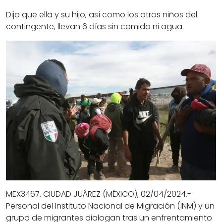
Dijo que ella y su hijo, así como los otros niños del
contingente, llevan 6 días sin comida ni agua.
MEX3467. CIUDAD JUÁREZ (MÉXICO), 02/04/2024.-
Personal del Instituto Nacional de Migración (INM) y un
grupo de migrantes dialogan tras un enfrentamiento