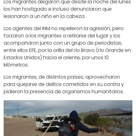
Los migrantes alegaron que desde la noche del lunes
los han hostigado e incluso denunciaron que
lesionaron a un niño en la cabeza.
Los agentes del INM no repelieron la agresión, pero
forzaron a los migrantes a retirarse del lugar y los
acompañaron junto con un grupo de periodistas,
entre ellos EFE, por la orilla del río Bravo (río Grande en
Estados Unidos) hacia el oriente, por unos 10
kilómetros.
Los migrantes, de distintos países, aprovecharon
para quejarse de delitos cometidos en su contra y
pidieron la presencia de organismos humanitarios.