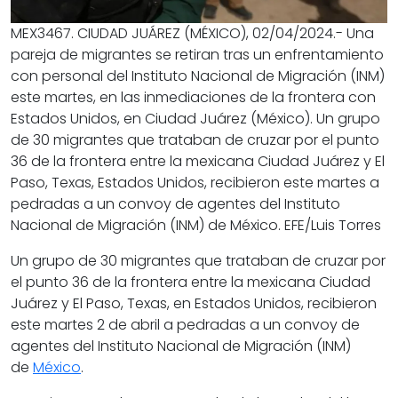
MEX3467. CIUDAD JUÁREZ (MÉXICO), 02/04/2024.- Una
pareja de migrantes se retiran tras un enfrentamiento
con personal del Instituto Nacional de Migración (INM)
este martes, en las inmediaciones de la frontera con
Estados Unidos, en Ciudad Juárez (México). Un grupo
de 30 migrantes que trataban de cruzar por el punto
36 de la frontera entre la mexicana Ciudad Juárez y El
Paso, Texas, Estados Unidos, recibieron este martes a
pedradas a un convoy de agentes del Instituto
Nacional de Migración (INM) de México. EFE/Luis Torres
Un grupo de 30 migrantes que trataban de cruzar por
el punto 36 de la frontera entre la mexicana Ciudad
Juárez y El Paso, Texas, en Estados Unidos, recibieron
este martes 2 de abril a pedradas a un convoy de
agentes del Instituto Nacional de Migración (INM)
de
México
.