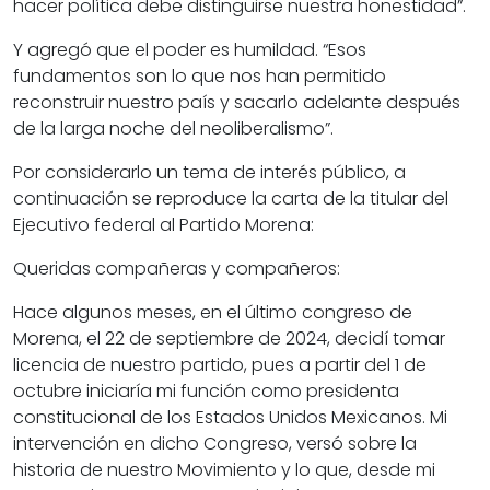
hacer política debe distinguirse nuestra honestidad”.
Y agregó que el poder es humildad. “Esos
fundamentos son lo que nos han permitido
reconstruir nuestro país y sacarlo adelante después
de la larga noche del neoliberalismo”.
Por considerarlo un tema de interés público, a
continuación se reproduce la carta de la titular del
Ejecutivo federal al Partido Morena:
Queridas compañeras y compañeros:
Hace algunos meses, en el último congreso de
Morena, el 22 de septiembre de 2024, decidí tomar
licencia de nuestro partido, pues a partir del 1 de
octubre iniciaría mi función como presidenta
constitucional de los Estados Unidos Mexicanos. Mi
intervención en dicho Congreso, versó sobre la
historia de nuestro Movimiento y lo que, desde mi