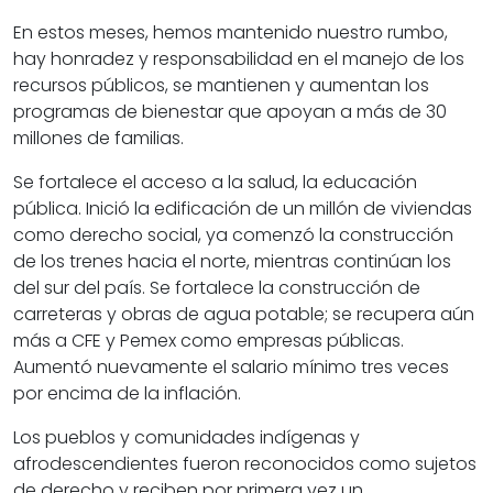
En estos meses, hemos mantenido nuestro rumbo,
hay honradez y responsabilidad en el manejo de los
recursos públicos, se mantienen y aumentan los
programas de bienestar que apoyan a más de 30
millones de familias.
Se fortalece el acceso a la salud, la educación
pública. Inició la edificación de un millón de viviendas
como derecho social, ya comenzó la construcción
de los trenes hacia el norte, mientras continúan los
del sur del país. Se fortalece la construcción de
carreteras y obras de agua potable; se recupera aún
más a CFE y Pemex como empresas públicas.
Aumentó nuevamente el salario mínimo tres veces
por encima de la inflación.
Los pueblos y comunidades indígenas y
afrodescendientes fueron reconocidos como sujetos
de derecho y reciben por primera vez un