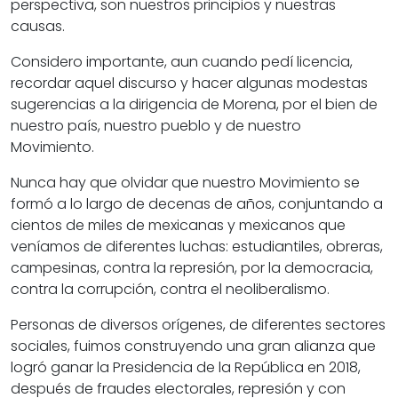
perspectiva, son nuestros principios y nuestras
causas.
Considero importante, aun cuando pedí licencia,
recordar aquel discurso y hacer algunas modestas
sugerencias a la dirigencia de Morena, por el bien de
nuestro país, nuestro pueblo y de nuestro
Movimiento.
Nunca hay que olvidar que nuestro Movimiento se
formó a lo largo de decenas de años, conjuntando a
cientos de miles de mexicanas y mexicanos que
veníamos de diferentes luchas: estudiantiles, obreras,
campesinas, contra la represión, por la democracia,
contra la corrupción, contra el neoliberalismo.
Personas de diversos orígenes, de diferentes sectores
sociales, fuimos construyendo una gran alianza que
logró ganar la Presidencia de la República en 2018,
después de fraudes electorales, represión y con