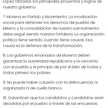
López Obrador, los principales proyectos y logros de
nuestro gobierno.
7. Morena es Partido y Movimiento. La movilización
social para defender los derechos del pueblo de
México y la consolidación de nuestro pensamiento
debe seguir siendo nuestra fortaleza. La organización
política tiene sentido cuando tiene causas. Esa
causa es la defensa de la transformación.
8. Los gobiernos emanados de Morena deben
garantizar la austeridad republicana y la cercanía
con el pueblo y el principio de por el bien de todas y
todos primero los pobres.
9. No puede haber colusión con la delincuencia, ni
organizada ni de cuello blanco.
10. Garanticen que los candidatos y candidatas sean
decididos por el pueblo a través de las encuestas.