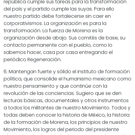
república cumple sus tareas para la transformación
del país y el partido cumple las suyas. Para ello
nuestro partido debe fortalecerse sin caer en
corporativismos. La organización es para la
transformación. La fuerza de Morena es la
organización desde abajo. Sus comités de base, su
contacto permanente con el pueblo, como lo
sabemos hacer, casa por casa entregando el
periódico Regeneración.
6. Mantengan fuerte y sólido el instituto de formación
política, que consolide el humanismo mexicano como
nuestro pensamiento y que continúe con la
revolución de las conciencias. Sugiero que se den
lecturas básicas, documentales y otros instrumentos
a todos los militantes de nuestro Movimiento. Todos y
todas deben conocer la historia de México, la historia
de la formación de Morena, los principios de nuestro
Movimiento, los logros del periodo del presidente