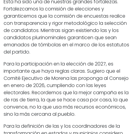
Esta ha sido una de nuestras grandes fortalezas.
Fortalezcamos la comisión de elecciones y
garanticemos que la comisión de encuestas realice
con transparencia y rigor metodológico la selección
de candidatos. Mientras sigan existiendo las y los
candidatos plurinominales garanticen que sean
emanados de tómbolas en el marco de los estatutos
del partido.
Para la participación en la elección de 2027, es
importante que haya reglas claras. Sugiero que el
Comité Ejecutivo de Morena las proponga al Consejo
en enero de 2026, cumpliendo con las leyes
electorales. Recordemos que la mejor campaña es la
de ras de tierra, la que se hace casa por casa, la que
convence, no la que usa más recursos económicos,
sino la más cercana al pueblo.
Para la definición de las y los coordinadores de la
transformación en estados y municipios considero