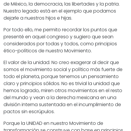
de México, la democracia, las libertades y la patria.
Nuestro legado está en el ejemplo que podamos
dejarle a nuestros hijos e hijas.
Por todo ello, me permito recordar los puntos que
presenté en aquel congreso y sugiero que sean
considerados por todas y todos, como principios
ético-políticos de nuestro Movimiento.
El valor de la unidad. No creo exagerar al decir que
somos el movimiento social y político más fuerte de
todo el planeta, porque tenemos un pensamiento
claro y principios sólidos. No es trivial la unidad que
hemos logrado, miren otros movimientos en el resto
del mundo y vean a la derecha mexicana en una
división interna sustentada en el incumplimiento de
pactos sin escrúpulos.
Porque la UNIDAD en nuestro Movimiento de
transformación se construye con base en principios,