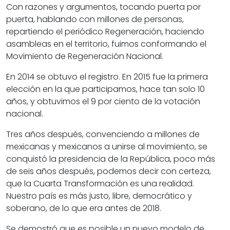
Con razones y argumentos, tocando puerta por
puerta, hablando con millones de personas,
repartiendo el periódico Regeneración, haciendo
asambleas en el territorio, fuimos conformando el
Movimiento de Regeneración Nacional.
En 2014 se obtuvo el registro. En 2015 fue la primera
elección en la que participamos, hace tan solo 10
años, y obtuvimos el 9 por ciento de la votación
nacional.
Tres años después, convenciendo a millones de
mexicanas y mexicanos a unirse al movimiento, se
conquistó la presidencia de la República, poco más
de seis años después, podemos decir con certeza,
que la Cuarta Transformación es una realidad.
Nuestro país es más justo, libre, democrático y
soberano, de lo que era antes de 2018.
Se demostró que es posible un nuevo modelo de