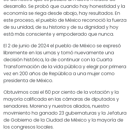
desarrollo. Se probó que cuando hay honestidad y la
economía se riega desde abajo, hay resultados. En
este proceso, el pueblo de México reconoció la fuerza
de su unidad, de su historia y de su dignidad y hoy
está más consciente y empoderado que nunca.
El 2 de junio de 2024 el pueblo de México se expresó
libremente en las urnas y tomó nuevamente una
decisión histórica, la de continuar con la Cuarta
Transformación de la vida pública y elegir por primera
vez en 200 años de República a una mujer como
presidenta de México.
Obtuvimos casi el 60 por ciento de la votación y la
mayoría calificada en las cámaras de diputados y
senadores. Morena y nuestros aliados, nuestro
movimiento ha ganado 23 gubernaturas y la Jefatura
de Gobierno de la Ciudad de México y la mayoría de
los congresos locales.