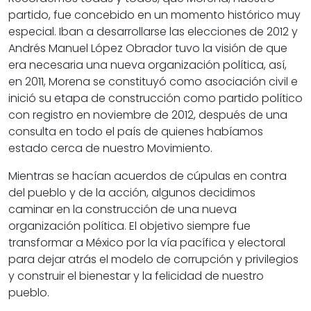
partido, fue concebido en un momento histórico muy
especial. Iban a desarrollarse las elecciones de 2012 y
Andrés Manuel López Obrador tuvo la visión de que
era necesaria una nueva organización política, así,
en 2011, Morena se constituyó como asociación civil e
inició su etapa de construcción como partido político
con registro en noviembre de 2012, después de una
consulta en todo el país de quienes habíamos
estado cerca de nuestro Movimiento.
Mientras se hacían acuerdos de cúpulas en contra
del pueblo y de la acción, algunos decidimos
caminar en la construcción de una nueva
organización política. El objetivo siempre fue
transformar a México por la vía pacífica y electoral
para dejar atrás el modelo de corrupción y privilegios
y construir el bienestar y la felicidad de nuestro
pueblo.