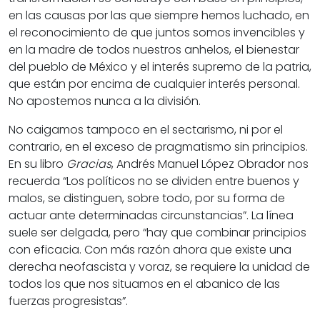
en las causas por las que siempre hemos luchado, en
el reconocimiento de que juntos somos invencibles y
en la madre de todos nuestros anhelos, el bienestar
del pueblo de México y el interés supremo de la patria,
que están por encima de cualquier interés personal.
No apostemos nunca a la división.
No caigamos tampoco en el sectarismo, ni por el
contrario, en el exceso de pragmatismo sin principios.
En su libro
Gracias
, Andrés Manuel López Obrador nos
recuerda “Los políticos no se dividen entre buenos y
malos, se distinguen, sobre todo, por su forma de
actuar ante determinadas circunstancias”. La línea
suele ser delgada, pero “hay que combinar principios
con eficacia. Con más razón ahora que existe una
derecha neofascista y voraz, se requiere la unidad de
todos los que nos situamos en el abanico de las
fuerzas progresistas”.