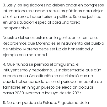
3. Las y los legisladores no deben andar en congresos
internacionales, usando recursos públicos para viajar
al extranjero a hacer turismo político. Solo se justifica
en una situación especial para una tarea
indispensable.
Nuestro deber es estar con la gente, en el territorio.
Recordemos que Morena es el instrumento del pueblo
de México. Morena debe ser luz de honestidad y
ejemplo en la sociedad.
4. Que nunca se permita el amiguismo, el
influyentismo y nepotismo. Es indispensable que aún
cuando en la Constitución se estableció que no
puede haber candidatos en el periodo inmediato de
familiares en ningún puesto de elección popular
hasta 2030, Morena lo incluya desde 2027.
5. No a un partido de Estado. El gobierno de la