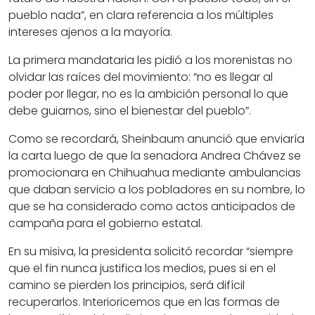
pueblo nada”, en clara referencia a los múltiples
intereses ajenos a la mayoría.
La primera mandataria les pidió a los morenistas no
olvidar las raíces del movimiento: “no es llegar al
poder por llegar, no es la ambición personal lo que
debe guiarnos, sino el bienestar del pueblo”.
Como se recordará, Sheinbaum anunció que enviaría
la carta luego de que la senadora Andrea Chávez se
promocionara en Chihuahua mediante ambulancias
que daban servicio a los pobladores en su nombre, lo
que se ha considerado como actos anticipados de
campaña para el gobierno estatal.
En su misiva, la presidenta solicitó recordar “siempre
que el fin nunca justifica los medios, pues si en el
camino se pierden los principios, será difícil
recuperarlos. Interioricemos que en las formas de