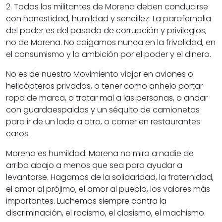
2. Todos los militantes de Morena deben conducirse
con honestidad, humildad y sencillez. La parafernalia
del poder es del pasado de corrupción y privilegios,
no de Morena. No caigamos nunca en la frivolidad, en
el consumismo y la ambición por el poder y el dinero.
No es de nuestro Movimiento viajar en aviones o
helicópteros privados, o tener como anhelo portar
ropa de marca, o tratar mal a las personas, o andar
con guardaespaldas y un séquito de camionetas
para ir de un lado a otro, o comer en restaurantes
caros.
Morena es humildad. Morena no mira a nadie de
arriba abajo a menos que sea para ayudar a
levantarse. Hagamos de la solidaridad, la fraternidad,
el amor al prójimo, el amor al pueblo, los valores más
importantes. Luchemos siempre contra la
discriminación, el racismo, el clasismo, el machismo.