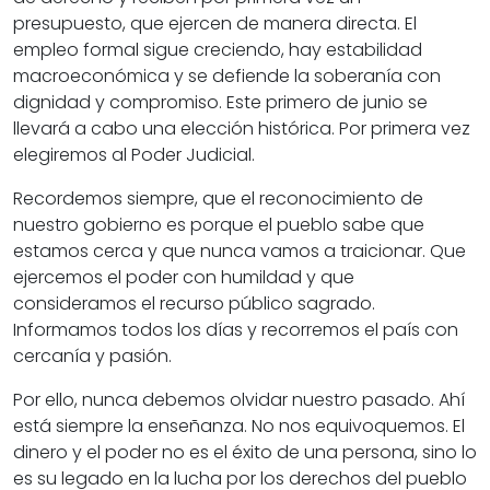
presupuesto, que ejercen de manera directa. El
empleo formal sigue creciendo, hay estabilidad
macroeconómica y se defiende la soberanía con
dignidad y compromiso. Este primero de junio se
llevará a cabo una elección histórica. Por primera vez
elegiremos al Poder Judicial.
Recordemos siempre, que el reconocimiento de
nuestro gobierno es porque el pueblo sabe que
estamos cerca y que nunca vamos a traicionar. Que
ejercemos el poder con humildad y que
consideramos el recurso público sagrado.
Informamos todos los días y recorremos el país con
cercanía y pasión.
Por ello, nunca debemos olvidar nuestro pasado. Ahí
está siempre la enseñanza. No nos equivoquemos. El
dinero y el poder no es el éxito de una persona, sino lo
es su legado en la lucha por los derechos del pueblo