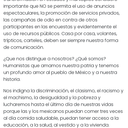
importante que NO se permita el uso de anuncios
espectaculares, la promoción de servicios privados,
las campañas de odio en contra de otros
participantes en las encuestas y evidentemente el
uso de recursos públicos. Casa por casa, volantes,
trípticos, carteles, deben ser siempre nuestra forma
de comunicación.
¿Que nos distingue a nosotros? ¿Qué somos?
Humanistas que amamos nuestra patria y tenemos
un profundo amor al pueblo de México y a nuestra
historia.
Nos indigna la discriminación, el clasismo, el racismo y
el machismo, la desigualdad y la pobreza y
lucharemos hasta el último día de nuestras vidas
porque las y los mexicanos puedan comer tres veces
al día comida saludable, puedan tener acceso a la
educación, a la salud, al vestido y a la vivienda.