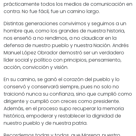
prácticamente todos los medios de comunicación en
contra. No fue fácil, fue un camino largo.
Distintas generaciones convivimos y seguimos a un
hombre que, como los grandes de nuestra historia,
nos enseñó a no rendirnos, a no claudicar en la
defensa de nuestro pueblo y nuestra Nación. Andrés
Manuel López Obrador demostró ser un verdadero
líder social y político con principios, pensamiento,
acción, convicción y visión.
En su camino, se ganó el corazón del pueblo y lo
conservó y conservará siempre, pues no solo no
traicionó nunca su confianza, sino que cumplió como
dirigente y cumplió con creces como presidente.
Además, en el proceso supo recuperar la memoria
histórica, empoderar y restablecer la dignidad de
nuestro pueblo y de nuestra patria.
Recordemos todas y todos, que Morena, nuestro