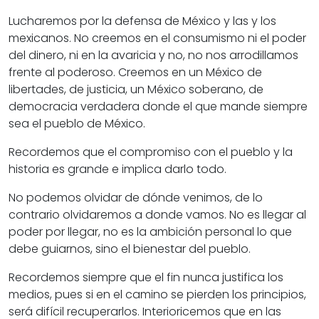
Lucharemos por la defensa de México y las y los
mexicanos. No creemos en el consumismo ni el poder
del dinero, ni en la avaricia y no, no nos arrodillamos
frente al poderoso. Creemos en un México de
libertades, de justicia, un México soberano, de
democracia verdadera donde el que mande siempre
sea el pueblo de México.
Recordemos que el compromiso con el pueblo y la
historia es grande e implica darlo todo.
No podemos olvidar de dónde venimos, de lo
contrario olvidaremos a donde vamos. No es llegar al
poder por llegar, no es la ambición personal lo que
debe guiarnos, sino el bienestar del pueblo.
Recordemos siempre que el fin nunca justifica los
medios, pues si en el camino se pierden los principios,
será difícil recuperarlos. Interioricemos que en las