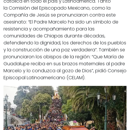
católica en todo el país y Latinoamérica. Tanto
la
Comisión del Episcopado Mexicano, como la
Compañía de Jesús
se pronunciaron contra este
asesinato: “El Padre Marcelo ha sido un símbolo de
resistencia y acompañamiento para las
comunidades de Chiapas durante décadas,
defendiendo la dignidad, los derechos de los pueblos
y la construcción de una paz verdadera”. También se
pronunciaron los obispos de la región: “Que María de
Guadalupe reciba en sus brazos maternales al padre
Marcelo y lo conduzca al gozo de Dios”, pidió
Consejo
Episcopal Latinoamericano (CELAM).