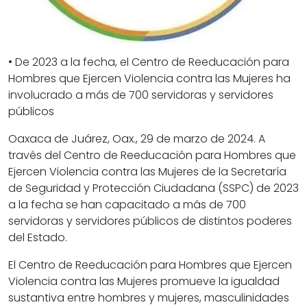
• De 2023 a la fecha, el Centro de Reeducación para
Hombres que Ejercen Violencia contra las Mujeres ha
involucrado a más de 700 servidoras y servidores
públicos
Oaxaca de Juárez, Oax., 29 de marzo de 2024. A
través del Centro de Reeducación para Hombres que
Ejercen Violencia contra las Mujeres de la Secretaría
de Seguridad y Protección Ciudadana (SSPC) de 2023
a la fecha se han capacitado a más de 700
servidoras y servidores públicos de distintos poderes
del Estado.
El Centro de Reeducación para Hombres que Ejercen
Violencia contra las Mujeres promueve la igualdad
sustantiva entre hombres y mujeres, masculinidades