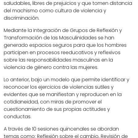
saludables, libres de prejuicios y que tomen distancia
del machismo como cultura de violencia y
discriminación.
Mediante la integración de Grupos de Reflexión y
Transformación de las Masculinidades se han
generado espacios seguros para que los hombres
participen en procesos reeducativos y reflexivos
sobre las responsabilidades masculinas en la
violencia de género contra las mujeres.
Lo anterior, bajo un modelo que permite identificar y
reconocer los ejercicios de violencias sutiles y
evidentes que se manifiestan y reproducen en la
cotidianeidad, con miras de promover el
cuestionamiento de sus propias actitudes y
conductas.
A través de 10 sesiones quincenales se abordan
temas como: Reflexión sobre el cambio, Revisión de