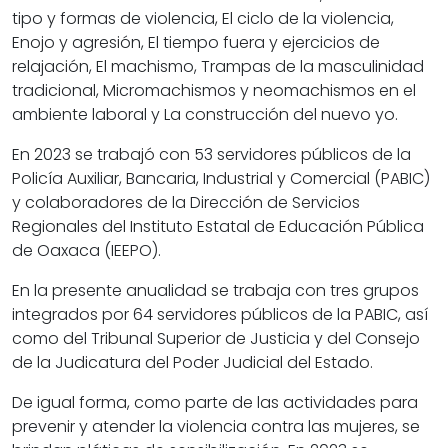
tipo y formas de violencia, El ciclo de la violencia,
Enojo y agresión, El tiempo fuera y ejercicios de
relajación, El machismo, Trampas de la masculinidad
tradicional, Micromachismos y neomachismos en el
ambiente laboral y La construcción del nuevo yo.
En 2023 se trabajó con 53 servidores públicos de la
Policía Auxiliar, Bancaria, Industrial y Comercial (PABIC)
y colaboradores de la Dirección de Servicios
Regionales del Instituto Estatal de Educación Pública
de Oaxaca (IEEPO).
En la presente anualidad se trabaja con tres grupos
integrados por 64 servidores públicos de la PABIC, así
como del Tribunal Superior de Justicia y del Consejo
de la Judicatura del Poder Judicial del Estado.
De igual forma, como parte de las actividades para
prevenir y atender la violencia contra las mujeres, se