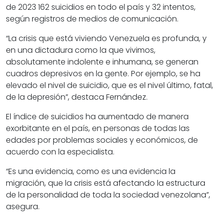
de 2023 162 suicidios en todo el país y 32 intentos,
según registros de medios de comunicación.
“La crisis que está viviendo Venezuela es profunda, y
en una dictadura como la que vivimos,
absolutamente indolente e inhumana, se generan
cuadros depresivos en la gente. Por ejemplo, se ha
elevado el nivel de suicidio, que es el nivel último, fatal,
de la depresión”, destaca Fernández.
El índice de suicidios ha aumentado de manera
exorbitante en el país, en personas de todas las
edades por problemas sociales y económicos, de
acuerdo con la especialista.
“Es una evidencia, como es una evidencia la
migración, que la crisis está afectando la estructura
de la personalidad de toda la sociedad venezolana”,
asegura.