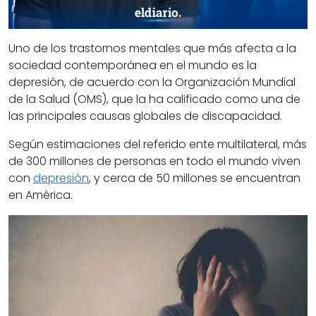
Uno de los trastornos mentales que más afecta a la
sociedad contemporánea en el mundo es la
depresión, de acuerdo con la Organización Mundial
de la Salud (OMS), que la ha calificado como una de
las principales causas globales de discapacidad.
Según estimaciones del referido ente multilateral, más
de 300 millones de personas en todo el mundo viven
con
depresión
, y cerca de 50 millones se encuentran
en América.