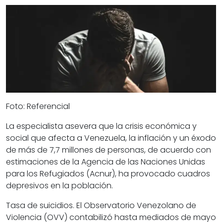
Foto: Referencial
La especialista asevera que la crisis económica y
social que afecta a Venezuela, la inflación y un éxodo
de más de 7,7 millones de personas, de acuerdo con
estimaciones de la Agencia de las Naciones Unidas
para los Refugiados (Acnur), ha provocado cuadros
depresivos en la población.
Tasa de suicidios.
El Observatorio Venezolano de
Violencia (OVV) contabilizó hasta mediados de mayo