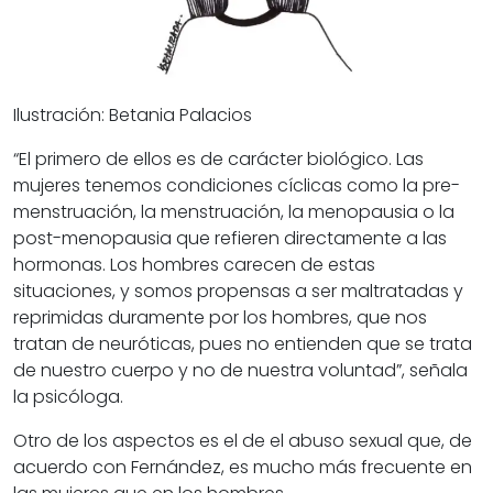
Ilustración: Betania Palacios
“El primero de ellos es de carácter biológico. Las
mujeres tenemos condiciones cíclicas como la pre-
menstruación, la menstruación, la menopausia o la
post-menopausia que refieren directamente a las
hormonas. Los hombres carecen de estas
situaciones, y somos propensas a ser maltratadas y
reprimidas duramente por los hombres, que nos
tratan de neuróticas, pues no entienden que se trata
de nuestro cuerpo y no de nuestra voluntad”, señala
la psicóloga.
Otro de los aspectos es el de el abuso sexual que, de
acuerdo con Fernández, es mucho más frecuente en