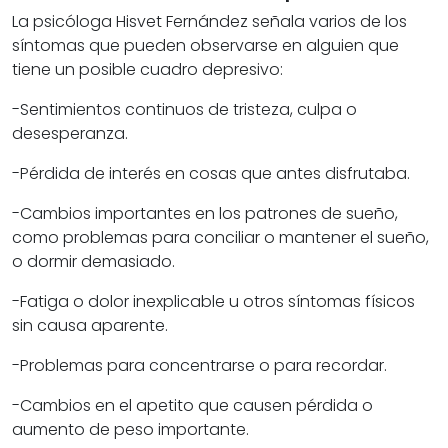
La psicóloga Hisvet Fernández señala varios de los
síntomas que pueden observarse en alguien que
tiene un posible cuadro depresivo:
-Sentimientos continuos de tristeza, culpa o
desesperanza.
-Pérdida de interés en cosas que antes disfrutaba.
-Cambios importantes en los patrones de sueño,
como problemas para conciliar o mantener el sueño,
o dormir demasiado.
-Fatiga o dolor inexplicable u otros síntomas físicos
sin causa aparente.
-Problemas para concentrarse o para recordar.
-Cambios en el apetito que causen pérdida o
aumento de peso importante.