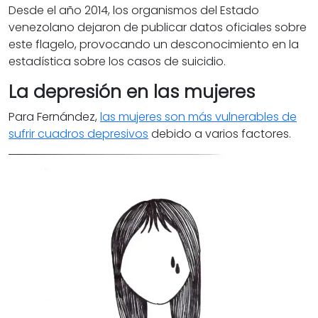
Desde el año 2014, los organismos del Estado
venezolano dejaron de publicar datos oficiales sobre
este flagelo, provocando un desconocimiento en la
estadística sobre los casos de suicidio.
La depresión en las mujeres
Para Fernández,
las mujeres son más vulnerables de
sufrir cuadros depresivos
debido a varios factores.