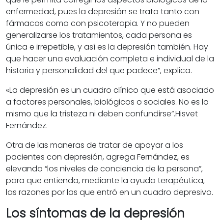
enfermedad, pues la depresión se trata tanto con
fármacos como con psicoterapia. Y no pueden
generalizarse los tratamientos, cada persona es
única e irrepetible, y así es la depresión también. Hay
que hacer una evaluación completa e individual de la
historia y personalidad del que padece”, explica.
«
La depresión es un cuadro clínico que está asociado
a factores personales, biológicos o sociales. No es lo
mismo que la tristeza ni deben confundirse”.
Hisvet
Fernández.
Otra de las maneras de tratar de apoyar a los
pacientes con depresión, agrega Fernández, es
elevando “los niveles de conciencia de la persona”,
para que entienda, mediante la ayuda terapéutica,
las razones por las que entró en un cuadro depresivo.
Los síntomas de la depresión