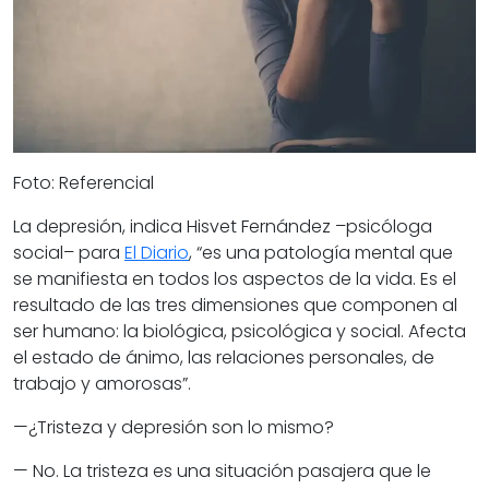
Foto: Referencial
La depresión, indica Hisvet Fernández –psicóloga
social– para
El Diario
, “es una patología mental que
se manifiesta en todos los aspectos de la vida. Es el
resultado de las tres dimensiones que componen al
ser humano: la biológica, psicológica y social. Afecta
el estado de ánimo, las relaciones personales, de
trabajo y amorosas”.
—¿Tristeza y depresión son lo mismo?
— No. La tristeza es una situación pasajera que le