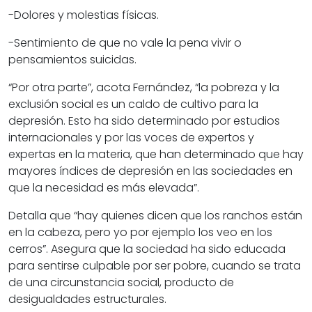
-Dolores y molestias físicas.
-Sentimiento de que no vale la pena vivir o
pensamientos suicidas.
“Por otra parte”, acota Fernández, “la pobreza y la
exclusión social es un caldo de cultivo para la
depresión. Esto ha sido determinado por estudios
internacionales y por las voces de expertos y
expertas en la materia, que han determinado que hay
mayores índices de depresión en las sociedades en
que la necesidad es más elevada”.
Detalla que “hay quienes dicen que los ranchos están
en la cabeza, pero yo por ejemplo los veo en los
cerros”. Asegura que la sociedad ha sido educada
para sentirse culpable por ser pobre, cuando se trata
de una circunstancia social, producto de
desigualdades estructurales.