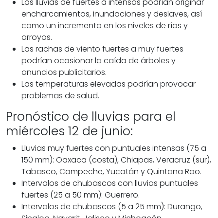
Las lluvias de fuertes a intensas podrían originar
encharcamientos, inundaciones y deslaves, así
como un incremento en los niveles de ríos y
arroyos.
Las rachas de viento fuertes a muy fuertes
podrían ocasionar la caída de árboles y
anuncios publicitarios.
Las temperaturas elevadas podrían provocar
problemas de salud.
Pronóstico de lluvias para el
miércoles 12 de junio:
Lluvias muy fuertes con puntuales intensas (75 a
150 mm): Oaxaca (costa), Chiapas, Veracruz (sur),
Tabasco, Campeche, Yucatán y Quintana Roo.
Intervalos de chubascos con lluvias puntuales
fuertes (25 a 50 mm): Guerrero.
Intervalos de chubascos (5 a 25 mm): Durango,