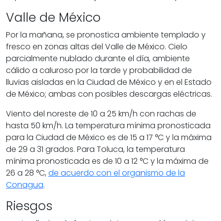
Valle de México
Por la mañana, se pronostica ambiente templado y
fresco en zonas altas del Valle de México. Cielo
parcialmente nublado durante el día, ambiente
cálido a caluroso por la tarde y probabilidad de
lluvias aisladas en la Ciudad de México y en el Estado
de México; ambas con posibles descargas eléctricas.
Viento del noreste de 10 a 25 km/h con rachas de
hasta 50 km/h. La temperatura mínima pronosticada
para la Ciudad de México es de 15 a 17 °C y la máxima
de 29 a 31 grados. Para Toluca, la temperatura
mínima pronosticada es de 10 a 12 °C y la máxima de
26 a 28 °C,
de acuerdo con el organismo de la
Conagua
.
Riesgos