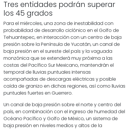
Tres entidades podrán superar
los 45 grados
Para el miércoles, una zona de inestabilidad con
probabilidad de desarrollo ciclónico en el Golfo de
Tehuantepec, en interacción con un centro de baja
presión sobre la Península de Yucatán, un canal de
baja presión en el sureste del país y la vaguada
monzónica que se extenderá muy próxima a las
costas del Pacífico Sur Mexicano, mantendrán el
temporal de lluvias puntuales intensas
acompañadas de descargas eléctricas y posible
caída de granizo en dichas regiones, así como lluvias
puntuales fuertes en Guerrero.
Un canal de baja presión sobre el norte y centro del
país, en combinación con el ingreso de humedad del
Océano Pacífico y Golfo de México, un sistema de
baja presión en niveles medios y altos de la