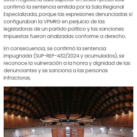
confirmó la sentencia emitida por la Sala Regional
Especializada, porque las expresiones denunciadas sí
configuraban la VPMRG en perjuicio de las
legisladoras de un partido político y las sanciones
impuestas fueron analizadas conforme a derecho.
En consecuencia, se confirmó la sentencia
impugnada (SUP-REP-432/2024 y acumulados), se
reconoce la vulneración a la honra y dignidad de las
denunciantes y se sanciona a las personas
infractoras.