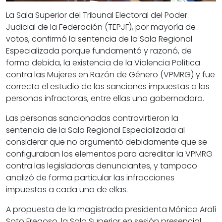
La Sala Superior del Tribunal Electoral del Poder
Judicial de la Federación (TEPJF), por mayoría de
votos, confirmó la sentencia de la Sala Regional
Especializada porque fundamentó y razonó, de
forma debida, la existencia de la Violencia Política
contra las Mujeres en Razón de Género (VPMRG) y fue
correcto el estudio de las sanciones impuestas a las
personas infractoras, entre ellas una gobernadora.
Las personas sancionadas controvirtieron la
sentencia de la Sala Regional Especializada al
considerar que no argumentó debidamente que se
configuraban los elementos para acreditar la VPMRG
contra las legisladoras denunciantes, y tampoco
analizó de forma particular las infracciones
impuestas a cada una de ellas.
A propuesta de la magistrada presidenta Mónica Aralí
Soto Fregoso, la Sala Superior en sesión presencial