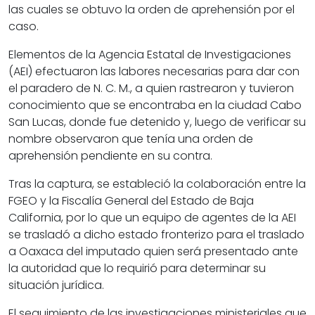
las cuales se obtuvo la orden de aprehensión por el
caso.
Elementos de la Agencia Estatal de Investigaciones
(AEI) efectuaron las labores necesarias para dar con
el paradero de N. C. M., a quien rastrearon y tuvieron
conocimiento que se encontraba en la ciudad Cabo
San Lucas, donde fue detenido y, luego de verificar su
nombre observaron que tenía una orden de
aprehensión pendiente en su contra.
Tras la captura, se estableció la colaboración entre la
FGEO y la Fiscalía General del Estado de Baja
California, por lo que un equipo de agentes de la AEI
se trasladó a dicho estado fronterizo para el traslado
a Oaxaca del imputado quien será presentado ante
la autoridad que lo requirió para determinar su
situación jurídica.
El seguimiento de las investigaciones ministeriales que