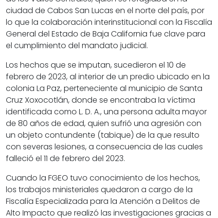
ciudad de Cabos San Lucas en el norte del país, por
lo que la colaboración interinstitucional con la Fiscalía
General del Estado de Baja California fue clave para
el cumplimiento del mandato judicial.
Los hechos que se imputan, sucedieron el 10 de
febrero de 2023, al interior de un predio ubicado en la
colonia La Paz, perteneciente al municipio de Santa
Cruz Xoxocotlán, donde se encontraba la víctima
identificada como L. D. A., una persona adulta mayor
de 80 años de edad, quien sufrió una agresión con
un objeto contundente (tabique) de la que resulto
con severas lesiones, a consecuencia de las cuales
falleció el 11 de febrero del 2023.
Cuando la FGEO tuvo conocimiento de los hechos,
los trabajos ministeriales quedaron a cargo de la
Fiscalía Especializada para la Atención a Delitos de
Alto Impacto que realizó las investigaciones gracias a